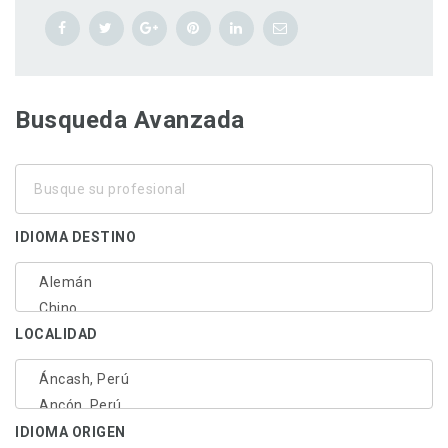
Busqueda Avanzada
Busque
su
profesional
IDIOMA DESTINO
LOCALIDAD
IDIOMA ORIGEN