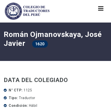
Nav
Román Ojmanovskaya, José
Javier
1620
DATA DEL COLEGIADO
N° CTP
1125
Tipo
Traductor
Condición
Hábil