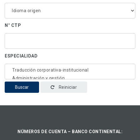
N° CTP
ESPECIALIDAD
Buscar
Reiniciar
NÚMEROS DE CUENTA – BANCO CONTINENTAL: