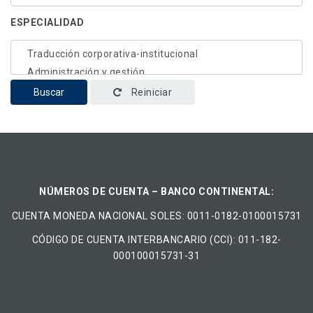
ESPECIALIDAD
Buscar
Reiniciar
NÚMEROS DE CUENTA – BANCO CONTINENTAL:
CUENTA MONEDA NACIONAL​ ​SOLES​: 0011-0182-0100015731
CÓDIGO DE CUENTA INTERBANCARIO (CCI): 011-182-
000100015731-31