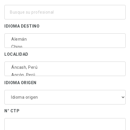
Busque
su
profesional
IDIOMA DESTINO
LOCALIDAD
IDIOMA ORIGEN
N° CTP