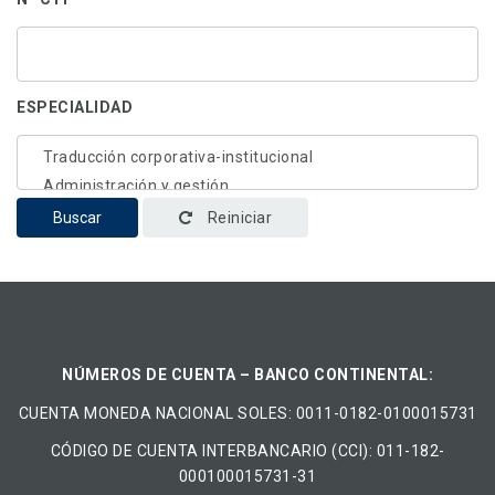
ESPECIALIDAD
Buscar
Reiniciar
NÚMEROS DE CUENTA – BANCO CONTINENTAL:
CUENTA MONEDA NACIONAL​ ​SOLES​: 0011-0182-0100015731
CÓDIGO DE CUENTA INTERBANCARIO (CCI): 011-182-
000100015731-31