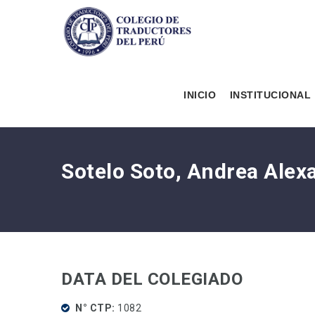
INICIO
INSTITUCIONAL
Sotelo Soto, Andrea Ale
DATA DEL COLEGIADO
N° CTP
1082