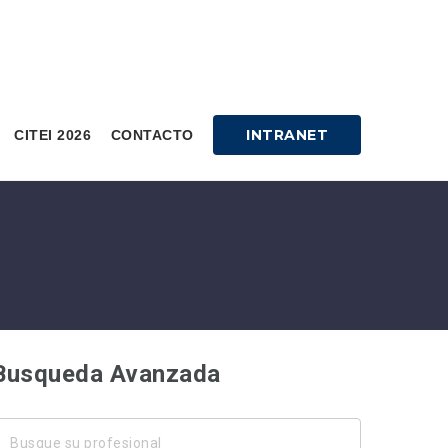
INTRANET
CITEI 2026
CONTACTO
Busqueda Avanzada
usque