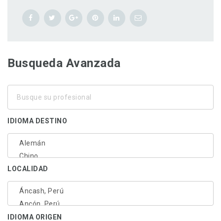
Busqueda Avanzada
Busque
su
profesional
IDIOMA DESTINO
LOCALIDAD
IDIOMA ORIGEN