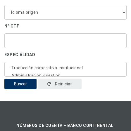
N° CTP
ESPECIALIDAD
Buscar
Reiniciar
NÚMEROS DE CUENTA – BANCO CONTINENTAL: