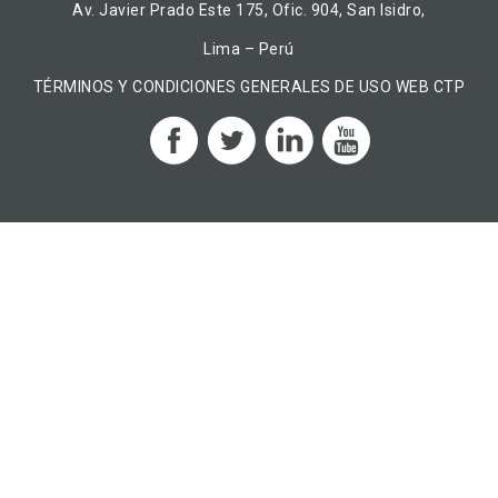
Av. Javier Prado Este 175, Ofic. 904, San Isidro,
Lima – Perú
TÉRMINOS Y CONDICIONES GENERALES DE USO WEB CTP