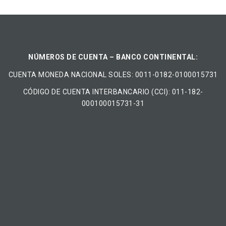
NÚMEROS DE CUENTA – BANCO CONTINENTAL:
CUENTA MONEDA NACIONAL​ ​SOLES​: 0011-0182-0100015731
CÓDIGO DE CUENTA INTERBANCARIO (CCI): 011-182-
000100015731-31