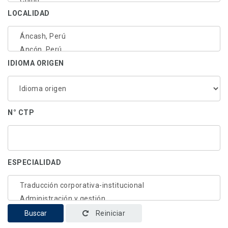
LOCALIDAD
IDIOMA ORIGEN
N° CTP
ESPECIALIDAD
Buscar
Reiniciar