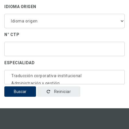
IDIOMA ORIGEN
N° CTP
ESPECIALIDAD
Buscar
Reiniciar