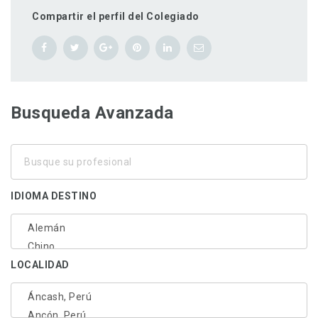
Compartir el perfil del Colegiado
Busqueda Avanzada
Busque
su
profesional
IDIOMA DESTINO
LOCALIDAD