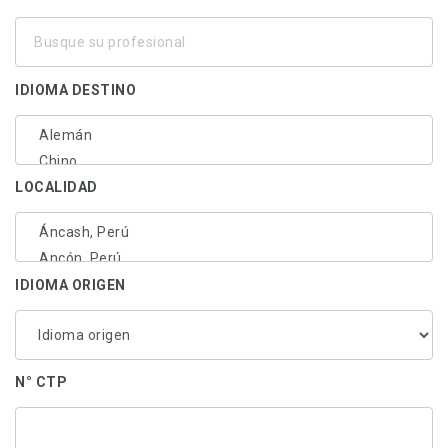
Busque
su
profesional
IDIOMA DESTINO
LOCALIDAD
IDIOMA ORIGEN
N° CTP