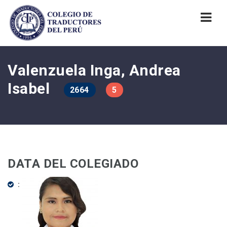
Nav
Valenzuela Inga, Andrea
Isabel
2664
5
DATA DEL COLEGIADO