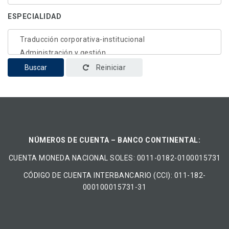
ESPECIALIDAD
Buscar
Reiniciar
NÚMEROS DE CUENTA – BANCO CONTINENTAL:
CUENTA MONEDA NACIONAL​ ​SOLES​: 0011-0182-0100015731
CÓDIGO DE CUENTA INTERBANCARIO (CCI): 011-182-
000100015731-31