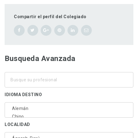
Compartir el perfil del Colegiado
Busqueda Avanzada
Busque
su
profesional
IDIOMA DESTINO
LOCALIDAD