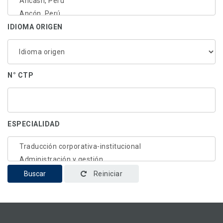
IDIOMA ORIGEN
N° CTP
ESPECIALIDAD
Buscar
Reiniciar