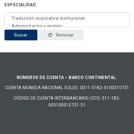
ESPECIALIDAD
Buscar
Reiniciar
NÚMEROS DE CUENTA – BANCO CONTINENTAL:
CUENTA MONEDA NACIONAL​ ​SOLES​: 0011-0182-0100015731
CÓDIGO DE CUENTA INTERBANCARIO (CCI): 011-182-
000100015731-31