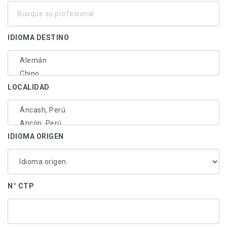
Busque
su
profesional
IDIOMA DESTINO
LOCALIDAD
IDIOMA ORIGEN
N° CTP