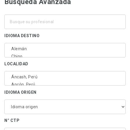
Busqueda Avanzada
Busque
su
profesional
IDIOMA DESTINO
LOCALIDAD
IDIOMA ORIGEN
N° CTP