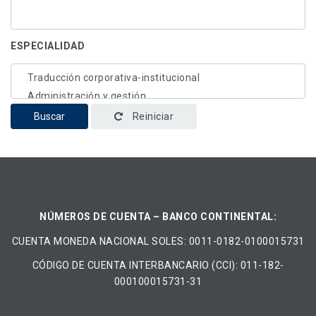
ESPECIALIDAD
Buscar
Reiniciar
NÚMEROS DE CUENTA – BANCO CONTINENTAL:
CUENTA MONEDA NACIONAL​ ​SOLES​: 0011-0182-0100015731
CÓDIGO DE CUENTA INTERBANCARIO (CCI): 011-182-
000100015731-31