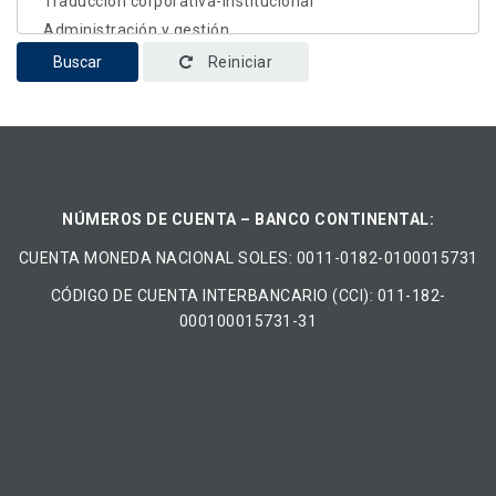
Buscar
Reiniciar
NÚMEROS DE CUENTA – BANCO CONTINENTAL:
CUENTA MONEDA NACIONAL​ ​SOLES​: 0011-0182-0100015731
CÓDIGO DE CUENTA INTERBANCARIO (CCI): 011-182-
000100015731-31