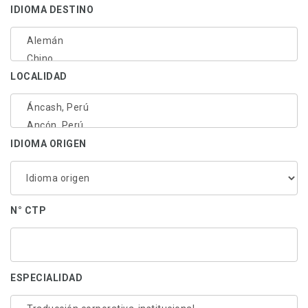
IDIOMA DESTINO
LOCALIDAD
IDIOMA ORIGEN
N° CTP
ESPECIALIDAD