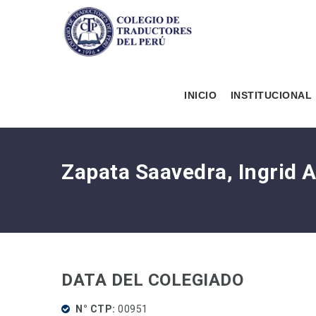
INICIO
INSTITUCIONAL
Zapata Saavedra, Ingrid 
DATA DEL COLEGIADO
N° CTP
00951