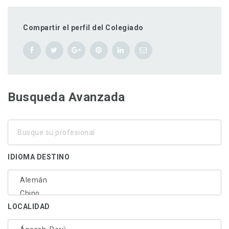
Compartir el perfil del Colegiado
Busqueda Avanzada
Busque
su
profesional
IDIOMA DESTINO
LOCALIDAD