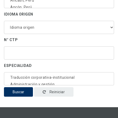
IDIOMA ORIGEN
N° CTP
ESPECIALIDAD
Buscar
Reiniciar