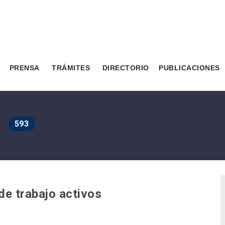
PRENSA
TRÁMITES
DIRECTORIO
PUBLICACIONES
593
de trabajo activos