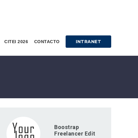
INTRANET
CITEI 2026
CONTACTO
Boostrap
Freelancer Edit