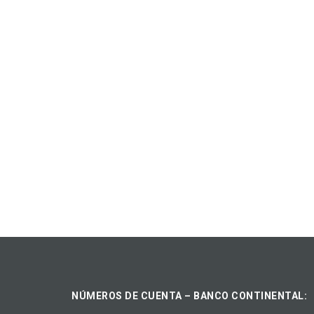
NÚMEROS DE CUENTA – BANCO CONTINENTAL: