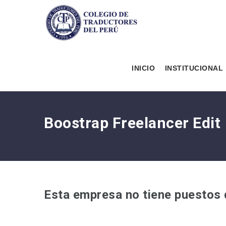
INICIO
INSTITUCIONAL
Boostrap Freelancer Edit
Esta empresa no tiene puestos 