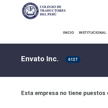
INICIO
INSTITUCIONAL
Envato Inc.
6127
Esta empresa no tiene puestos 