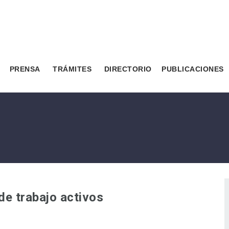
PRENSA
TRÁMITES
DIRECTORIO
PUBLICACIONES
de trabajo activos