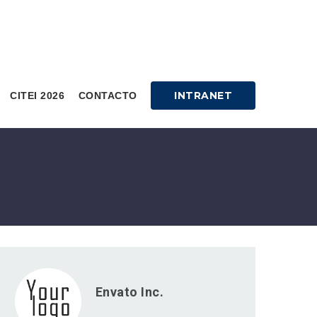
INTRANET
CITEI 2026
CONTACTO
Envato Inc.