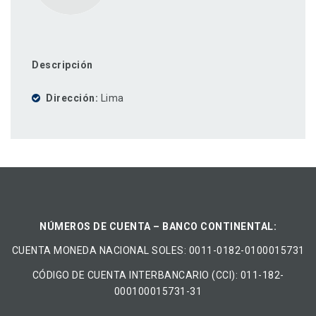
Descripción
Dirección
Lima
NÚMEROS DE CUENTA – BANCO CONTINENTAL:
CUENTA MONEDA NACIONAL​ ​SOLES​: 0011-0182-0100015731
CÓDIGO DE CUENTA INTERBANCARIO (CCI): 011-182-
000100015731-31