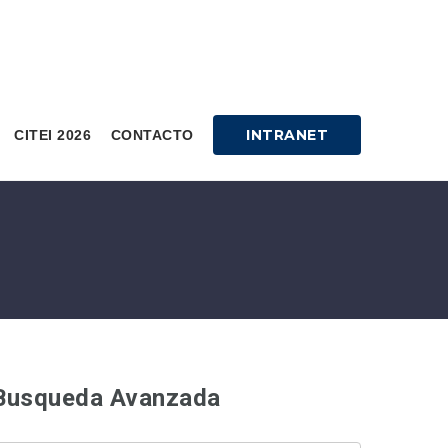
INTRANET
CITEI 2026
CONTACTO
Busqueda Avanzada