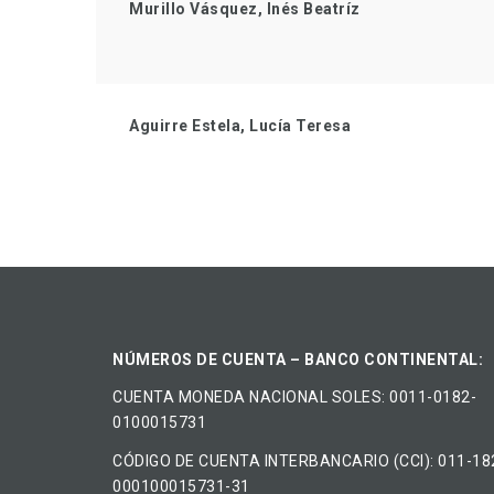
Murillo Vásquez, Inés Beatríz
Aguirre Estela, Lucía Teresa
NÚMEROS DE CUENTA – BANCO CONTINENTAL:
CUENTA MONEDA NACIONAL​ ​SOLES​: 0011-0182-
0100015731
CÓDIGO DE CUENTA INTERBANCARIO (CCI): 011-18
000100015731-31