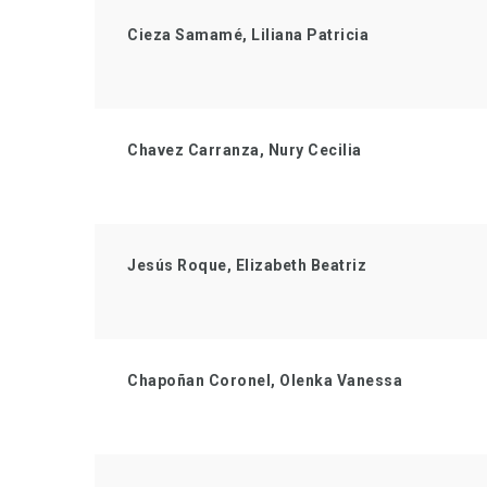
Cieza Samamé, Liliana Patricia
Chavez Carranza, Nury Cecilia
Jesús Roque, Elizabeth Beatriz
Chapoñan Coronel, Olenka Vanessa