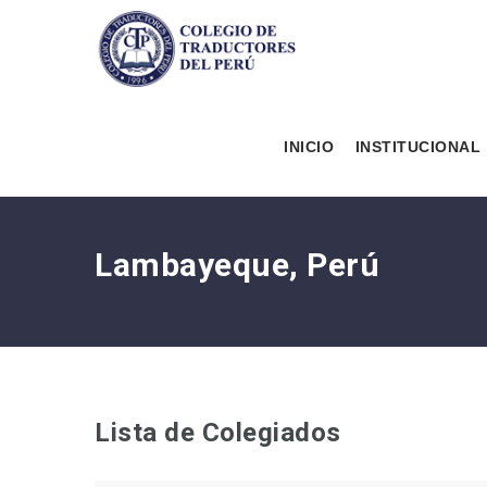
INICIO
INSTITUCIONAL
Lambayeque, Perú
Lista de Colegiados