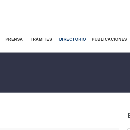
PRENSA
TRÁMITES
DIRECTORIO
PUBLICACIONES