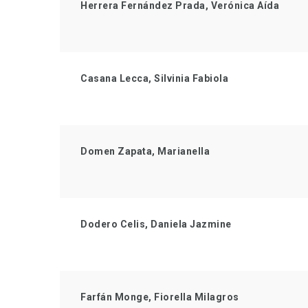
Herrera Fernández Prada, Verónica Aída
Casana Lecca, Silvinia Fabiola
Domen Zapata, Marianella
Dodero Celis, Daniela Jazmine
Farfán Monge, Fiorella Milagros