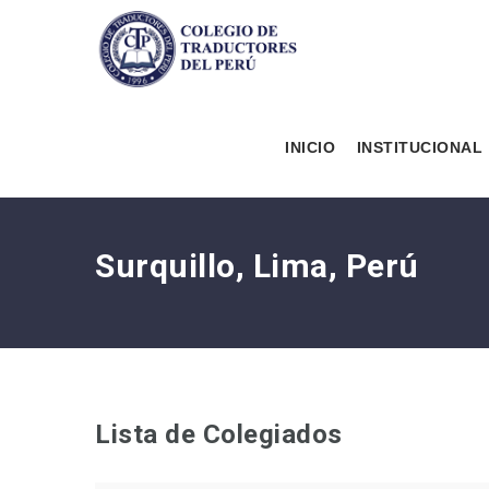
INICIO
INSTITUCIONAL
Surquillo, Lima, Perú
Lista de Colegiados