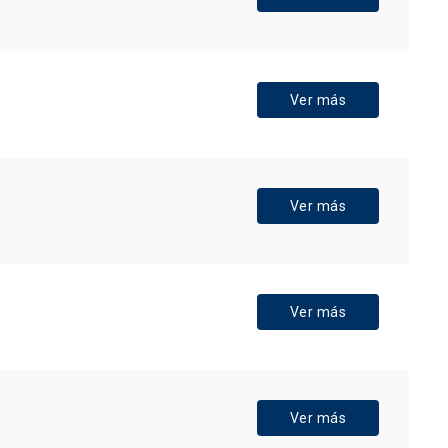
Ver más
Ver más
Ver más
Ver más