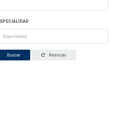
SPECIALIDAD
Buscar
Reiniciar