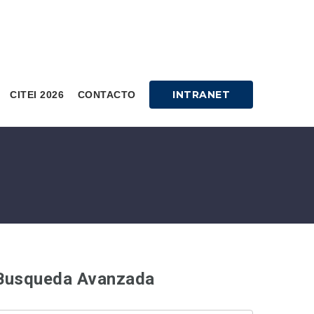
INTRANET
CITEI 2026
CONTACTO
Busqueda Avanzada