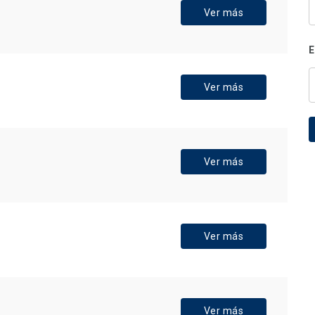
Ver más
E
Ver más
Ver más
Ver más
Ver más