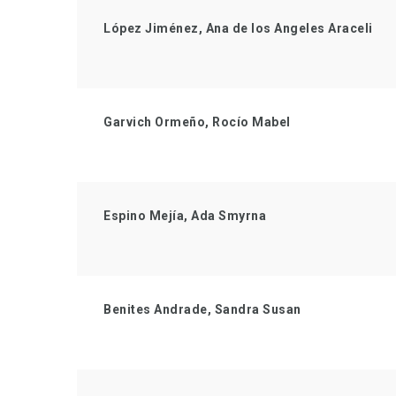
López Jiménez, Ana de los Angeles Araceli
Garvich Ormeño, Rocío Mabel
Espino Mejía, Ada Smyrna
Benites Andrade, Sandra Susan