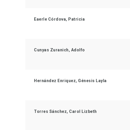
Eaerle Córdova, Patricia
Cunyas Zuranich, Adolfo
Hernández Enriquez, Génesis Layla
Torres Sánchez, Carol Lizbeth