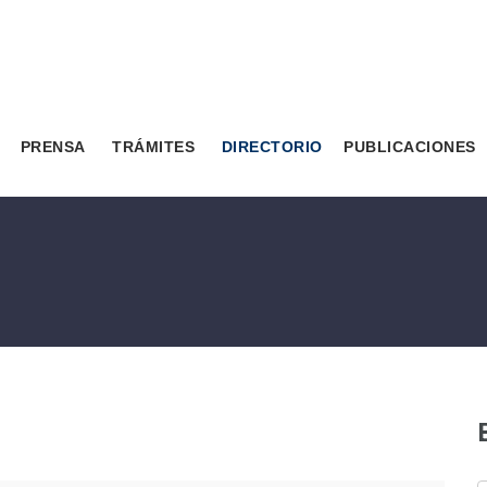
PRENSA
TRÁMITES
DIRECTORIO
PUBLICACIONES