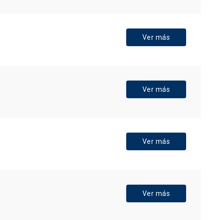
Ver más
Ver más
Ver más
Ver más