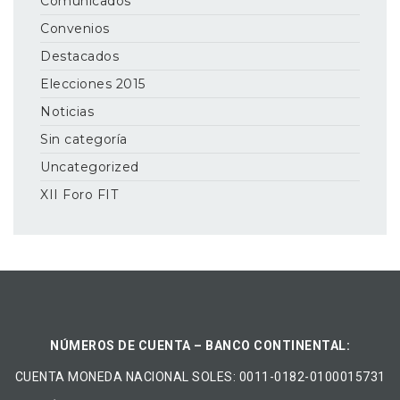
Comunicados
Convenios
Destacados
Elecciones 2015
Noticias
Sin categoría
Uncategorized
XII Foro FIT
NÚMEROS DE CUENTA – BANCO CONTINENTAL:
CUENTA MONEDA NACIONAL​ ​SOLES​: 0011-0182-0100015731