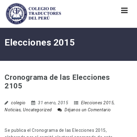
Nav
Elecciones 2015
Cronograma de las Elecciones
2105
colegio
31 enero, 2015
Elecciones 2015
,
Noticias
,
Uncategorized
Déjanos un Comentario
Se publica el Cronograma de las Elecciones 2015,