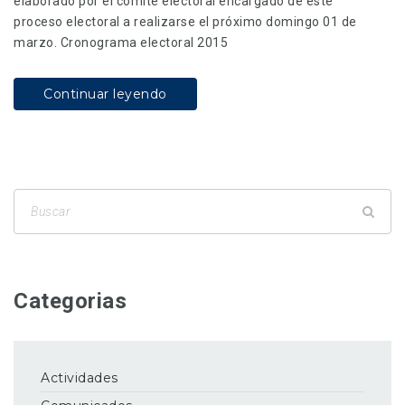
elaborado por el comité electoral encargado de este
proceso electoral a realizarse el próximo domingo 01 de
marzo. Cronograma electoral 2015
Continuar leyendo
Categorias
Actividades