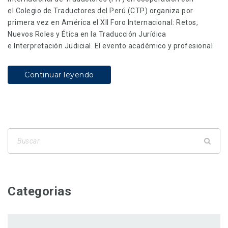
el Colegio de Traductores del Perú (CTP) organiza por
primera vez en América el XII Foro Internacional: Retos,
Nuevos Roles y Ética en la Traducción Jurídica
e Interpretación Judicial. El evento académico y profesional
Continuar leyendo
Categorias