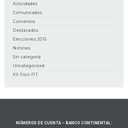
Actividades
Comunicados
Convenios
Destacados
Elecciones 2015
Noticias
Sin categoría
Uncategorized
XII Foro FIT
NÚMEROS DE CUENTA – BANCO CONTINENTAL: