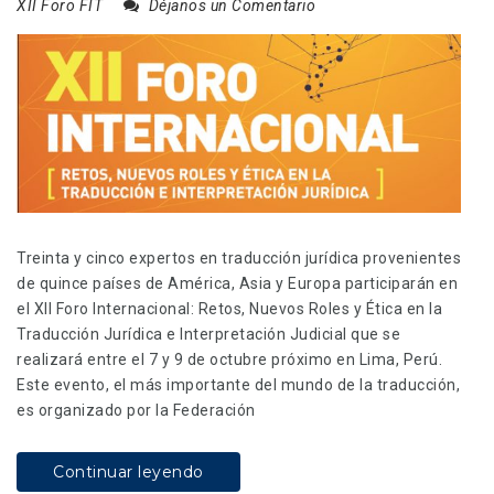
XII Foro FIT
Déjanos un Comentario
Treinta y cinco expertos en traducción jurídica provenientes
de quince países de América, Asia y Europa participarán en
el XII Foro Internacional: Retos, Nuevos Roles y Ética en la
Traducción Jurídica e Interpretación Judicial que se
realizará entre el 7 y 9 de octubre próximo en Lima, Perú.
Este evento, el más importante del mundo de la traducción,
es organizado por la Federación
Continuar leyendo