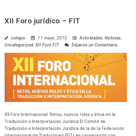
XII Foro jurídico – FIT
colegio
11 mayo, 2015
Actividades
,
Noticias
,
Uncategorized
,
XII Foro FIT
Déjanos un Comentario
XII Foro Internacional: Retos, nuevos roles y ética en la
Traducción e Interpretación Jurídica El Comité de
Traducción e Interpretación Jurídica de la de la Federación
Internacional de Traductores (FIT) en cooperación con