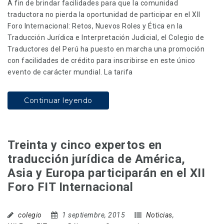
A fin de brindar facilidades para que la comunidad
traductora no pierda la oportunidad de participar en el XII
Foro Internacional: Retos, Nuevos Roles y Ética en la
Traducción Jurídica e Interpretación Judicial, el Colegio de
Traductores del Perú ha puesto en marcha una promoción
con facilidades de crédito para inscribirse en este único
evento de carácter mundial. La tarifa
Continuar leyendo
Treinta y cinco expertos en
traducción jurídica de América,
Asia y Europa participarán en el XII
Foro FIT Internacional
colegio
1 septiembre, 2015
Noticias
,