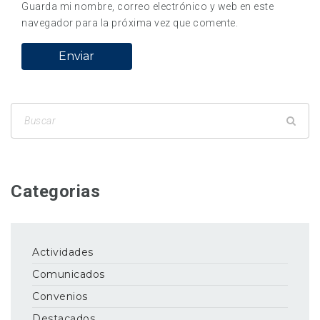
Guarda mi nombre, correo electrónico y web en este
navegador para la próxima vez que comente.
Categorias
Actividades
Comunicados
Convenios
Destacados