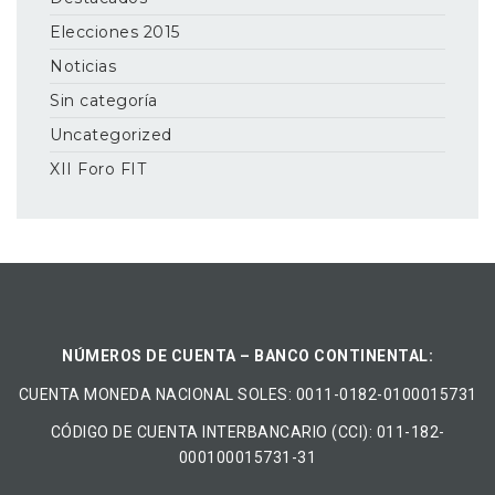
Elecciones 2015
Noticias
Sin categoría
Uncategorized
XII Foro FIT
NÚMEROS DE CUENTA – BANCO CONTINENTAL:
CUENTA MONEDA NACIONAL​ ​SOLES​: 0011-0182-0100015731
CÓDIGO DE CUENTA INTERBANCARIO (CCI): 011-182-
000100015731-31