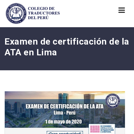
Nav
Examen de certificación de la
ATA en Lima