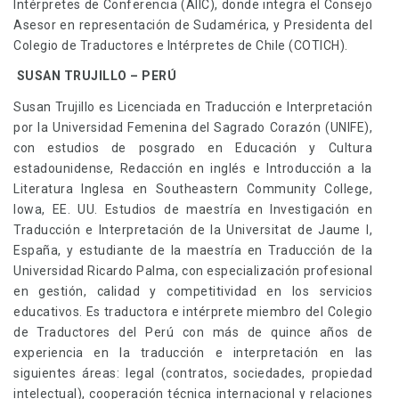
Intérpretes de Conferencia (AIIC), donde integra el Consejo
Asesor en representación de Sudamérica, y Presidenta del
Colegio de Traductores e Intérpretes de Chile (COTICH).
SUSAN TRUJILLO – PERÚ
Susan Trujillo es Licenciada en Traducción e Interpretación
por la Universidad Femenina del Sagrado Corazón (UNIFE),
con estudios de posgrado en Educación y Cultura
estadounidense, Redacción en inglés e Introducción a la
Literatura Inglesa en Southeastern Community College,
Iowa, EE. UU. Estudios de maestría en Investigación en
Traducción e Interpretación de la Universitat de Jaume I,
España, y estudiante de la maestría en Traducción de la
Universidad Ricardo Palma, con especialización profesional
en gestión, calidad y competitividad en los servicios
educativos. Es traductora e intérprete miembro del Colegio
de Traductores del Perú con más de quince años de
experiencia en la traducción e interpretación en las
siguientes áreas: legal (contratos, sociedades, propiedad
intelectual), cooperación técnica internacional y relaciones