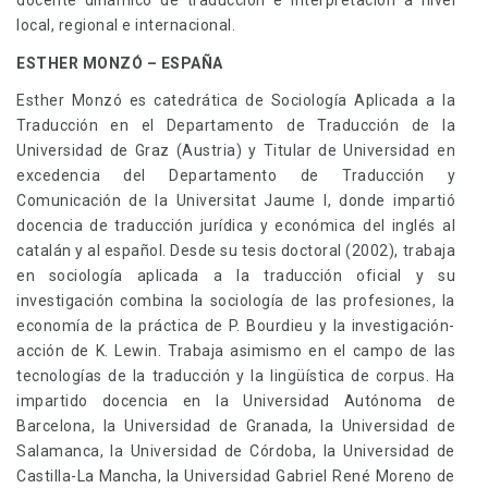
docente dinámico de traducción e interpretación a nivel
local, regional e internacional.
ESTHER MONZÓ – ESPAÑA
Esther Monzó es catedrática de Sociología Aplicada a la
Traducción en el Departamento de Traducción de la
Universidad de Graz (Austria) y Titular de Universidad en
excedencia del Departamento de Traducción y
Comunicación de la Universitat Jaume I, donde impartió
docencia de traducción jurídica y económica del inglés al
catalán y al español. Desde su tesis doctoral (2002), trabaja
en sociología aplicada a la traducción oficial y su
investigación combina la sociología de las profesiones, la
economía de la práctica de P. Bourdieu y la investigación-
acción de K. Lewin. Trabaja asimismo en el campo de las
tecnologías de la traducción y la lingüística de corpus. Ha
impartido docencia en la Universidad Autónoma de
Barcelona, la Universidad de Granada, la Universidad de
Salamanca, la Universidad de Córdoba, la Universidad de
Castilla-La Mancha, la Universidad Gabriel René Moreno de