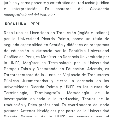
jurídico y como ponente y catedrática de traducción jurídica
e interpretación. Es coautora del
Diccionario
socioprofesional del traductor.
ROSA LUNA – PERÚ
Rosa Luna es Licenciada en Traducción (inglés e italiano)
por la Universidad Ricardo Palma, posee un título de
segunda especialidad en Gestión y didáctica en programas
de educación a distancia por la Pontificia Universidad
Católica del Perú, es Magíster en Docencia Universitaria por
la UNIFÉ, Magíster en Terminología por la Universidad
Pompeu Fabra y Doctoranda en Educación. Además, es
Exrepresentante de la Junta de Vigilancia de Traductores
Públicos Juramentados y ejerce la docencia en las
universidades Ricardo Palma y UNIFÉ en los cursos de
Terminología, Terminografía, Metodología de la
investigación aplicada a la traducción, Teorías de la
traducción y Ética profesional. Es coordinadora del nodo
peruano Antenas Neológicas por parte de la Universidad