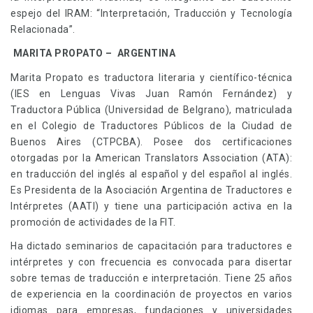
espejo del IRAM: “Interpretación, Traducción y Tecnología
Relacionada”.
MARITA PROPATO – ARGENTINA
Marita Propato es traductora literaria y científico-técnica
(IES en Lenguas Vivas Juan Ramón Fernández) y
Traductora Pública (Universidad de Belgrano), matriculada
en el Colegio de Traductores Públicos de la Ciudad de
Buenos Aires (CTPCBA). Posee dos certificaciones
otorgadas por la American Translators Association
(ATA):
en traducción del inglés al español y del español al inglés.
Es Presidenta de la Asociación Argentina de Traductores e
Intérpretes (AATI) y tiene una participación activa en la
promoción de actividades de la FIT.
Ha dictado seminarios de capacitación para traductores e
intérpretes y con frecuencia es convocada para disertar
sobre temas de traducción e interpretación. Tiene 25 años
de experiencia en la coordinación de proyectos en varios
idiomas para empresas, fundaciones y universidades