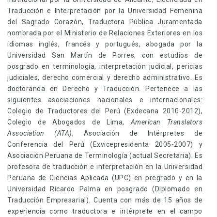
Traducción e Interpretación por la Universidad Femenina
del Sagrado Corazón, Traductora Pública Juramentada
nombrada por el Ministerio de Relaciones Exteriores en los
idiomas inglés, francés y portugués, abogada por la
Universidad San Martín de Porres, con estudios de
posgrado en terminología, interpretación judicial, pericias
judiciales, derecho comercial y derecho administrativo. Es
doctoranda en Derecho y Traducción. Pertenece a las
siguientes asociaciones nacionales e internacionales:
Colegio de Traductores del Perú (Exdecana 2010-2012),
Colegio de Abogados de Lima,
American Translators
Association (ATA)
, Asociación de Intérpretes de
Conferencia del Perú (Exvicepresidenta 2005-2007) y
Asociación Peruana de Terminología (actual Secretaria). Es
profesora de traducción e interpretación en la Universidad
Peruana de Ciencias Aplicada (UPC) en pregrado y en la
Universidad Ricardo Palma en posgrado (Diplomado en
Traducción Empresarial). Cuenta con más de 15 años de
experiencia como traductora e intérprete en el campo