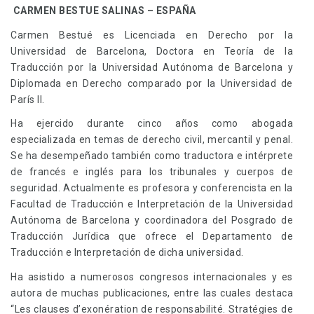
CARMEN BESTUE SALINAS – ESPAÑA
Carmen Bestué es Licenciada en Derecho por la
Universidad de Barcelona, Doctora en Teoría de la
Traducción por la Universidad Autónoma de Barcelona y
Diplomada en Derecho comparado por la Universidad de
París II.
Ha ejercido durante cinco años como abogada
especializada en temas de derecho civil, mercantil y penal.
Se ha desempeñado también como traductora e intérprete
de francés e inglés para los tribunales y cuerpos de
seguridad. Actualmente es profesora y conferencista en la
Facultad de Traducción e Interpretación de la Universidad
Autónoma de Barcelona y coordinadora del Posgrado de
Traducción Jurídica que ofrece el Departamento de
Traducción e Interpretación de dicha universidad.
Ha asistido a numerosos congresos internacionales y es
autora de muchas publicaciones, entre las cuales destaca
“Les clauses d’exonération de responsabilité. Stratégies de