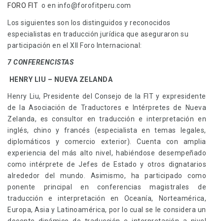
FORO FIT
o en info@forofitperu.com
Los siguientes son los distinguidos y reconocidos
especialistas en traducción jurídica que aseguraron su
participación en el XII Foro Internacional:
7 CONFERENCISTAS
HENRY LIU – NUEVA ZELANDA
Henry Liu, Presidente del Consejo de la FIT y expresidente
de la Asociación de Traductores e Intérpretes de Nueva
Zelanda, es consultor en traducción e interpretación en
inglés, chino y francés (especialista en temas legales,
diplomáticos y comercio exterior). Cuenta con amplia
experiencia del más alto nivel, habiéndose desempeñado
como intérprete de Jefes de Estado y otros dignatarios
alrededor del mundo. Asimismo, ha participado como
ponente principal en conferencias magistrales de
traducción e interpretación en Oceanía, Norteamérica,
Europa, Asia y Latinoamérica, por lo cual se le considera un