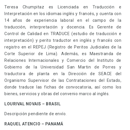
Teresa Chumpitaz es Licenciada en Traducción e
Interpretación en los idiomas inglés y francés, y cuenta con
14 años de experiencia laboral en el campo de la
traducción, interpretación y docencia. Es Gerente de
Control de Calidad en TRADUCE (estudio de traducción e
interpretación) y perito traductor en inglés y francés con
registro en el REPEJ (Registro de Peritos Judiciales de la
Corte Superior de Lima). Además, es Maestranda de
Relaciones Internacionales y Comercio del Instituto de
Gobierno de la Universidad San Martin de Porres y
traductora de planta en la Dirección de SEACE del
Organismo Supervisor de las Contrataciones del Estado,
donde traduce las fichas de convocatoria, así como los
bienes, servicios y obras del convenio marco al inglés.
LOURIVAL NOVAIS – BRASIL
Descripción pendiente de envío.
RAQUEL ATENCIO – PANAMÁ