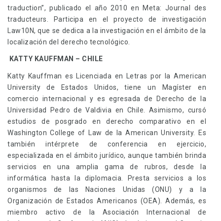
traduction”, publicado el año 2010 en Meta: Journal des
traducteurs. Participa en el proyecto de investigación
Law10N, que se dedica a la investigación en el ámbito de la
localización del derecho tecnológico.
KATTY KAUFFMAN – CHILE
Katty Kauffman es Licenciada en Letras por la American
University de Estados Unidos, tiene un Magíster en
comercio internacional y es egresada de Derecho de la
Universidad Pedro de Valdivia en Chile. Asimismo, cursó
estudios de posgrado en derecho comparativo en el
Washington College of Law de la American University. Es
también intérprete de conferencia en ejercicio,
especializada en el ámbito jurídico, aunque también brinda
servicios en una amplia gama de rubros, desde la
informática hasta la diplomacia. Presta servicios a los
organismos de las Naciones Unidas (ONU) y a la
Organización de Estados Americanos (OEA). Además, es
miembro activo de la Asociación Internacional de