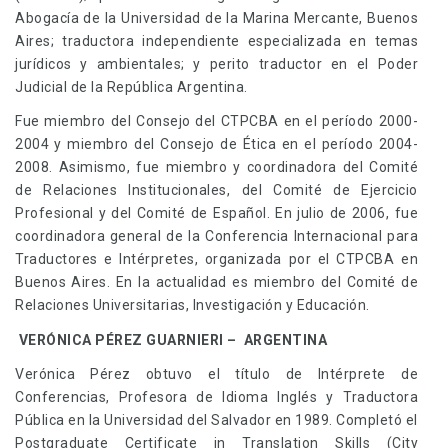
Abogacía de la Universidad de la Marina Mercante, Buenos
Aires; traductora independiente especializada en temas
jurídicos y ambientales; y perito traductor en el Poder
Judicial de la República Argentina.
Fue miembro del Consejo del CTPCBA en el período 2000-
2004 y miembro del Consejo de Ética en el período 2004-
2008. Asimismo, fue miembro y coordinadora del Comité
de Relaciones Institucionales, del Comité de Ejercicio
Profesional y del Comité de Español. En julio de 2006, fue
coordinadora general de la Conferencia Internacional para
Traductores e Intérpretes, organizada por el CTPCBA en
Buenos Aires. En la actualidad es miembro del Comité de
Relaciones Universitarias, Investigación y Educación.
VERÓNICA PÉREZ GUARNIERI – ARGENTINA
Verónica Pérez obtuvo el título de Intérprete de
Conferencias, Profesora de Idioma Inglés y Traductora
Pública en la Universidad del Salvador en 1989. Completó el
Postgraduate Certificate in Translation Skills (City