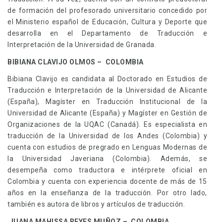
de formación del profesorado universitario concedido por
el Ministerio español de Educación, Cultura y Deporte que
desarrolla en el Departamento de Traducción e
Interpretación de la Universidad de Granada.
BIBIANA CLAVIJO OLMOS
– COLOMBIA
Bibiana Clavijo es candidata al Doctorado en Estudios de
Traducción e Interpretación de la Universidad de Alicante
(España), Magíster en Traducción Institucional de la
Universidad de Alicante (España) y Magíster en Gestión de
Organizaciones de la UQAC (Canadá). Es especialista en
traducción de la Universidad de los Andes (Colombia) y
cuenta con estudios de pregrado en Lenguas Modernas de
la Universidad Javeriana (Colombia). Además, se
desempeña como traductora e intérprete oficial en
Colombia y cuenta con experiencia docente de más de 15
años en la enseñanza de la traducción. Por otro lado,
también es autora de libros y artículos de traducción.
JUANA MAHISSA REYES MUÑOZ – COLOMBIA