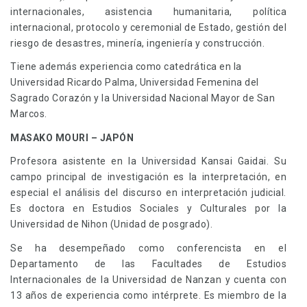
internacionales, asistencia humanitaria, política
internacional, protocolo y ceremonial de Estado, gestión del
riesgo de desastres, minería, ingeniería y construcción.
Tiene además experiencia como catedrática en la
Universidad Ricardo Palma, Universidad Femenina del
Sagrado Corazón y la Universidad Nacional Mayor de San
Marcos.
MASAKO MOURI – JAPÓN
Profesora asistente en la Universidad Kansai Gaidai. Su
campo principal de investigación es la interpretación, en
especial el análisis del discurso en interpretación judicial.
Es doctora en Estudios Sociales y Culturales por la
Universidad de Nihon (Unidad de posgrado).
Se ha desempeñado como conferencista en el
Departamento de las Facultades de Estudios
Internacionales de la Universidad de Nanzan y cuenta con
13 años de experiencia como intérprete. Es miembro de la