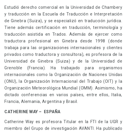
Estudió derecho comercial en la Universidad de Chambery
y traducción en la Escuela de Traducción e Interpretación
de Ginebra (Suiza), y se especializó en traducción jurídica.
Tiene además certificación en traducción, terminología y
traducción asistida en Trados. Además de ejercer como
traductora profesional en Ginebra desde 1998 (donde
trabaja para las organizaciones internacionales y clientes
privados como traductora y consultora), es profesora de la
Universidad de Ginebra (Suiza) y de la Universidad de
Grenoble (Francia). Ha trabajado para organismos
internacionales como la Organización de Naciones Unidas
(ONU), la Organización Internacional del Trabajo (OIT) y la
Organización Meteorológica Mundial (OMM). Asimismo, ha
dictado conferencias en varios países, entre ellos, Italia,
Francia, Alemania, Argentina y Brasil.
CATHERINE WAY – ESPAÑA
Catherine Way es profesora Titular en la FTI de la UGR y
miembro del Grupo de investigación AVANTI. Ha publicado