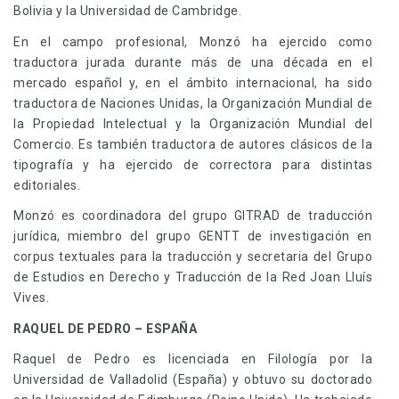
Bolivia y la Universidad de Cambridge.
En el campo profesional, Monzó ha ejercido como
traductora jurada durante más de una década en el
mercado español y, en el ámbito internacional, ha sido
traductora de Naciones Unidas, la Organización Mundial de
la Propiedad Intelectual y la Organización Mundial del
Comercio. Es también traductora de autores clásicos de la
tipografía y ha ejercido de correctora para distintas
editoriales.
Monzó es coordinadora del grupo GITRAD de traducción
jurídica, miembro del grupo GENTT de investigación en
corpus textuales para la traducción y secretaria del Grupo
de Estudios en Derecho y Traducción de la Red Joan Lluís
Vives.
RAQUEL DE PEDRO – ESPAÑA
Raquel de Pedro es licenciada en Filología por la
Universidad de Valladolid (España) y obtuvo su doctorado