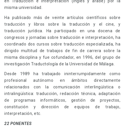
en Traducción e Interpretación (inglés y árabe) por la
misma universidad.
Ha publicado más de veinte artículos científicos sobre
traducción y libros sobre la traducción y el cine, y
traducción jurídica. Ha participado en una docena de
congresos y jornadas sobre traducción e interpretación, ha
coordinado dos cursos sobre traducción especializada, ha
dirigido multitud de trabajos de fin de carrera sobre la
misma disciplina y fue cofundador, en 1996, del grupo de
investigación Traductología de la Universidad de Málaga.
Desde 1989 ha trabajado ininterrumpidamente como
profesional autónomo en ámbitos directamente
relacionados con la comunicación interlingüística o
intralingüística: traducción, redacción técnica, adaptación
de programas informáticos, gestión de proyectos,
constitución y dirección de equipos de trabajo,
interpretación, etc.
22 PONENTES