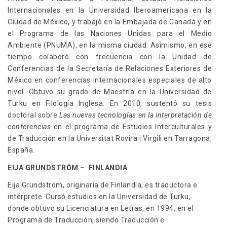
Internacionales en la Universidad Iberoamericana en la
Ciudad de México, y trabajó en la Embajada de Canadá y en
el Programa de las Naciones Unidas para el Medio
Ambiente (PNUMA), en la misma ciudad. Asimismo, en ese
tiempo colaboró con frecuencia con la Unidad de
Conferencias de la Secretaría de Relaciones Exteriores de
México en conferencias internacionales especiales de alto
nivel. Obtuvo su grado de Maestría en la Universidad de
Turku en Filología Inglesa. En 2010, sustentó su tesis
doctoral sobre
Las nuevas tecnologías en la interpretación de
conferencias
en el programa de Estudios Interculturales y
de Traducción en la Universitat Rovira i Virgili en Tarragona,
España.
EIJA GRUNDSTRÖM – FINLANDIA
Eija Grundström, originaria de Finlandia, es traductora e
intérprete. Cursó estudios en la Universidad de Turku,
donde obtuvo su Licenciatura en Letras, en 1994, en el
Programa de Traducción, siendo Traducción e