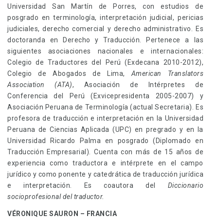
Universidad San Martín de Porres, con estudios de
posgrado en terminología, interpretación judicial, pericias
judiciales, derecho comercial y derecho administrativo. Es
doctoranda en Derecho y Traducción. Pertenece a las
siguientes asociaciones nacionales e internacionales:
Colegio de Traductores del Perú (Exdecana 2010-2012),
Colegio de Abogados de Lima,
American Translators
Association (ATA)
, Asociación de Intérpretes de
Conferencia del Perú (Exvicepresidenta 2005-2007) y
Asociación Peruana de Terminología (actual Secretaria). Es
profesora de traducción e interpretación en la Universidad
Peruana de Ciencias Aplicada (UPC) en pregrado y en la
Universidad Ricardo Palma en posgrado (Diplomado en
Traducción Empresarial). Cuenta con más de 15 años de
experiencia como traductora e intérprete en el campo
jurídico y como ponente y catedrática de traducción jurídica
e interpretación. Es coautora del
Diccionario
socioprofesional del traductor.
VÉRONIQUE SAURON – FRANCIA