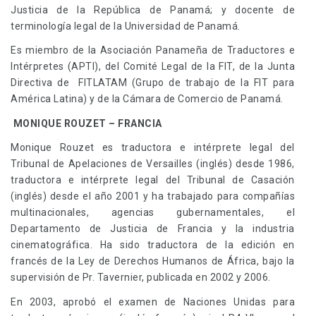
Justicia de la República de Panamá; y docente de
terminología legal de la Universidad de Panamá.
Es miembro de la Asociación Panameña de Traductores e
Intérpretes (APTI), del Comité Legal de la FIT, de la Junta
Directiva de FITLATAM (Grupo de trabajo de la FIT para
América Latina) y de la Cámara de Comercio de Panamá.
MONIQUE ROUZET – FRANCIA
Monique Rouzet es traductora e intérprete legal del
Tribunal de Apelaciones de Versailles (inglés) desde 1986,
traductora e intérprete legal del Tribunal de Casación
(inglés) desde el año 2001 y ha trabajado para compañías
multinacionales, agencias gubernamentales, el
Departamento de Justicia de Francia y la industria
cinematográfica. Ha sido traductora de la edición en
francés de la Ley de Derechos Humanos de África, bajo la
supervisión de Pr. Tavernier, publicada en 2002 y 2006.
En 2003, aprobó el examen de Naciones Unidas para