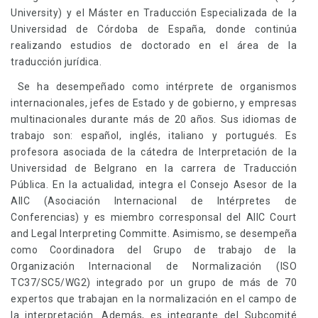
University) y el Máster en Traducción Especializada de la
Universidad de Córdoba de España, donde continúa
realizando estudios de doctorado en el área de la
traducción jurídica.
Se ha desempeñado como intérprete de organismos
internacionales, jefes de Estado y de gobierno, y empresas
multinacionales durante más de 20 años. Sus idiomas de
trabajo son: español, inglés, italiano y portugués. Es
profesora asociada de la cátedra de Interpretación de la
Universidad de Belgrano en la carrera de Traducción
Pública. En la actualidad, integra el Consejo Asesor de la
AIIC (Asociación Internacional de Intérpretes de
Conferencias) y es miembro corresponsal del AIIC Court
and Legal Interpreting Committe. Asimismo, se desempeña
como Coordinadora del Grupo de trabajo de la
Organización Internacional de Normalización (ISO
TC37/SC5/WG2) integrado por un grupo de más de 70
expertos que trabajan en la normalización en el campo de
la interpretación. Además, es integrante del Subcomité