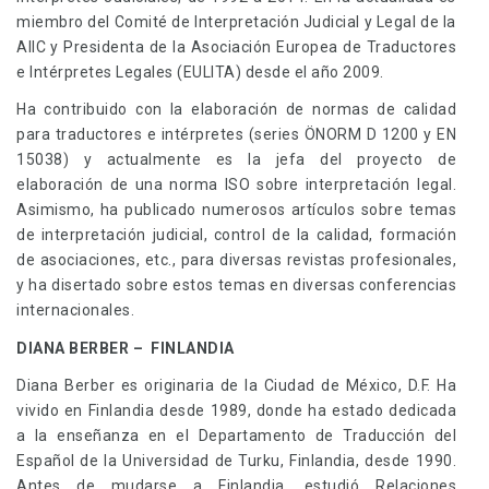
miembro del Comité de Interpretación Judicial y Legal de la
AIIC y Presidenta de la Asociación Europea de Traductores
e Intérpretes Legales (EULITA) desde el año 2009.
Ha contribuido con la elaboración de normas de calidad
para traductores e intérpretes (series ÖNORM D 1200 y EN
15038) y actualmente es la jefa del proyecto de
elaboración de una norma ISO sobre interpretación legal.
Asimismo, ha publicado numerosos artículos sobre temas
de interpretación judicial, control de la calidad, formación
de asociaciones, etc., para diversas revistas profesionales,
y ha disertado sobre estos temas en diversas conferencias
internacionales.
DIANA BERBER – FINLANDIA
Diana Berber es originaria de la Ciudad de México, D.F. Ha
vivido en Finlandia desde 1989, donde ha estado dedicada
a la enseñanza en el Departamento de Traducción del
Español de la Universidad de Turku, Finlandia, desde 1990.
Antes de mudarse a Finlandia, estudió Relaciones