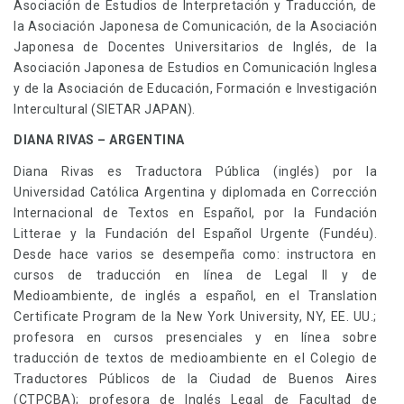
Asociación de Estudios de Interpretación y Traducción, de
la Asociación Japonesa de Comunicación, de la Asociación
Japonesa de Docentes Universitarios de Inglés, de la
Asociación Japonesa de Estudios en Comunicación Inglesa
y de la Asociación de Educación, Formación e Investigación
Intercultural (SIETAR JAPAN).
DIANA RIVAS – ARGENTINA
Diana Rivas es Traductora Pública (inglés) por la
Universidad Católica Argentina y diplomada en Corrección
Internacional de Textos en Español, por la Fundación
Litterae y la Fundación del Español Urgente (Fundéu).
Desde hace varios se desempeña como: instructora en
cursos de traducción en línea de Legal II y de
Medioambiente, de inglés a español, en el Translation
Certificate Program de la New York University, NY, EE. UU.;
profesora en cursos presenciales y en línea sobre
traducción de textos de medioambiente en el Colegio de
Traductores Públicos de la Ciudad de Buenos Aires
(CTPCBA); profesora de Inglés Legal de Facultad de