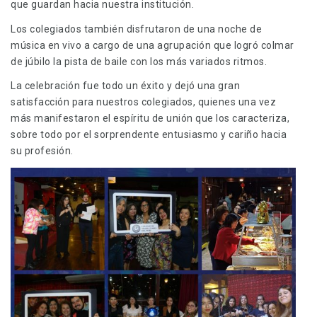
que guardan hacia nuestra institución.
Los colegiados también disfrutaron de una noche de
música en vivo a cargo de una agrupación que logró colmar
de júbilo la pista de baile con los más variados ritmos.
La celebración fue todo un éxito y dejó una gran
satisfacción para nuestros colegiados, quienes una vez
más manifestaron el espíritu de unión que los caracteriza,
sobre todo por el sorprendente entusiasmo y cariño hacia
su profesión.