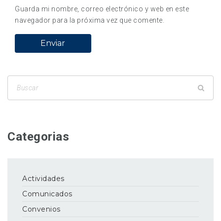
Guarda mi nombre, correo electrónico y web en este
navegador para la próxima vez que comente.
Categorias
Actividades
Comunicados
Convenios