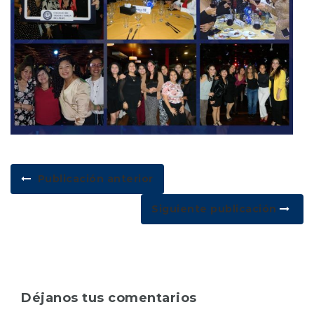
Publicación anterior
Siguiente publicación
Déjanos tus comentarios