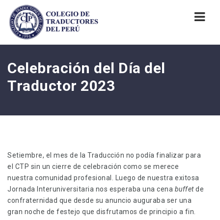
Nav
Celebración del Día del
Traductor 2023
Setiembre, el mes de la Traducción no podía finalizar para
el CTP sin un cierre de celebración como se merece
nuestra comunidad profesional. Luego de nuestra exitosa
Jornada Interuniversitaria nos esperaba una cena
buffet
de
confraternidad que desde su anuncio auguraba ser una
gran noche de festejo que disfrutamos de principio a fin.