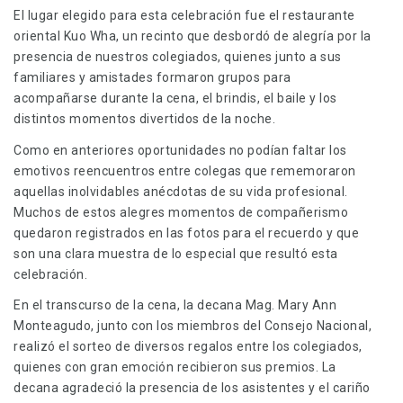
El lugar elegido para esta celebración fue el restaurante
oriental Kuo Wha, un recinto que desbordó de alegría por la
presencia de nuestros colegiados, quienes junto a sus
familiares y amistades formaron grupos para
acompañarse durante la cena, el brindis, el baile y los
distintos momentos divertidos de la noche.
Como en anteriores oportunidades no podían faltar los
emotivos reencuentros entre colegas que rememoraron
aquellas inolvidables anécdotas de su vida profesional.
Muchos de estos alegres momentos de compañerismo
quedaron registrados en las fotos para el recuerdo y que
son una clara muestra de lo especial que resultó esta
celebración.
En el transcurso de la cena, la decana Mag. Mary Ann
Monteagudo, junto con los miembros del Consejo Nacional,
realizó el sorteo de diversos regalos entre los colegiados,
quienes con gran emoción recibieron sus premios. La
decana agradeció la presencia de los asistentes y el cariño