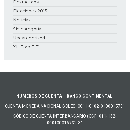
Destacados
Elecciones 2015
Noticias
Sin categoría
Uncategorized
XII Foro FIT
NÚMEROS DE CUENTA – BANCO CONTINENTAL:
CUENTA MONEDA NACIONAL​ ​SOLES​: 0011-0182-0100015731
CÓDIGO DE CUENTA INTERBANCARIO (CCI): 011-182-
000100015731-31