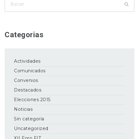
Categorias
Actividades
Comunicados
Convenios
Destacados
Elecciones 2015
Noticias
Sin categoría
Uncategorized
XII Foro FIT