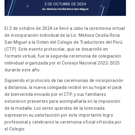
El 2 de octubre de 2024 se llevó a cabo la ceremonia virtual
de incorporación individual de la Lic. Melissa Cecilia Roca
San Miguel a la Orden del Colegio de Traductores del Perú
(CTP). Este evento protocolar, que se desarrolló en
formato virtual, fue la segunda ceremonia de colegiación
individual organizada por el Consejo Nacional 2022-2025
durante este año.
Siguiendo el protocolo de las ceremonias de incorporación
a distancia, la nueva colegiada recibió en su hogar el pack
de bienvenida enviado por el CTP, y sus familiares
estuvieron presentes para acompañarla en la imposición
de la medalla. Los seres queridos de la licenciada
expresaron su satisfacción por este importante logro
profesional y celebraron la ceremonia oficial ofrecida por
el Colegio.