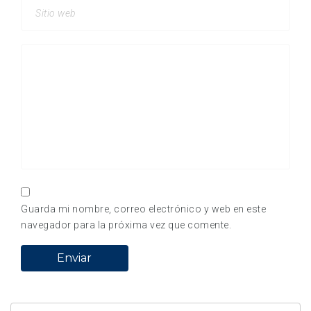
Guarda mi nombre, correo electrónico y web en este
navegador para la próxima vez que comente.