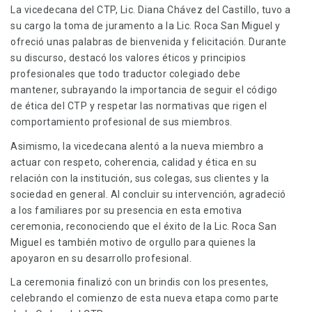
La vicedecana del CTP, Lic. Diana Chávez del Castillo, tuvo a
su cargo la toma de juramento a la Lic. Roca San Miguel y
ofreció unas palabras de bienvenida y felicitación. Durante
su discurso, destacó los valores éticos y principios
profesionales que todo traductor colegiado debe
mantener, subrayando la importancia de seguir el código
de ética del CTP y respetar las normativas que rigen el
comportamiento profesional de sus miembros.
Asimismo, la vicedecana alentó a la nueva miembro a
actuar con respeto, coherencia, calidad y ética en su
relación con la institución, sus colegas, sus clientes y la
sociedad en general. Al concluir su intervención, agradeció
a los familiares por su presencia en esta emotiva
ceremonia, reconociendo que el éxito de la Lic. Roca San
Miguel es también motivo de orgullo para quienes la
apoyaron en su desarrollo profesional.
La ceremonia finalizó con un brindis con los presentes,
celebrando el comienzo de esta nueva etapa como parte