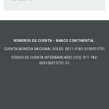
NÚMEROS DE CUENTA – BANCO CONTINENTAL:
CUENTA MONEDA NACIONAL​ ​SOLES​: 0011-0182-0100015731
CÓDIGO DE CUENTA INTERBANCARIO (CCI): 011-182-
000100015731-31