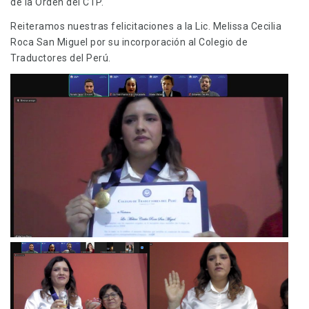
de la Orden del CTP.
Reiteramos nuestras felicitaciones a la Lic. Melissa Cecilia
Roca San Miguel por su incorporación al Colegio de
Traductores del Perú.