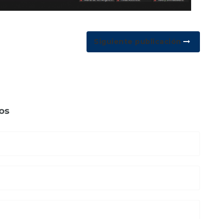
Siguiente publicación
os