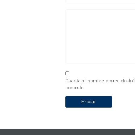
Guarda mi nombre, correo electró
comente.