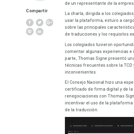
de un representante de la empres
Compartir
La charla, dirigida a los colegiad
usar la plataforma, estuvo a carg
sobre las principales característic
de traducciones y los requisitos es
Los colegiados tuvieron oportunid
comentar algunas experiencias e i
parte, Thomas Signe presentó una 
técnicas frecuentes sobre la TCD 
inconvenientes.
El Consejo Nacional hizo una espe
certificado de firma digital y de la
renegociaciones con Thomas Signe
incentivar el uso de la plataforma
de la traducción.