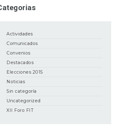
Categorias
Actividades
Comunicados
Convenios
Destacados
Elecciones 2015
Noticias
Sin categoría
Uncategorized
XII Foro FIT