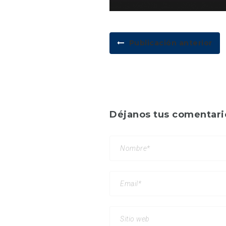
Publicación anterior
Déjanos tus comentari