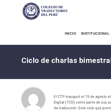
INICIO
INSTITUCIONAL
Ciclo de charlas bimestra
El CTP inauguró el 19 de agosto el
Digital (TCD) como parte de sus a
de traducción. Este ciclo que pro