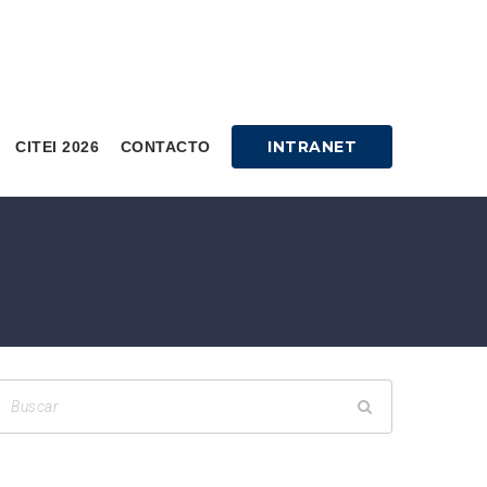
INTRANET
CITEI 2026
CONTACTO