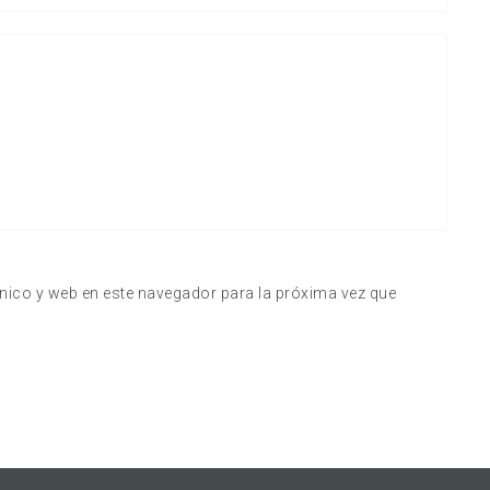
nico y web en este navegador para la próxima vez que