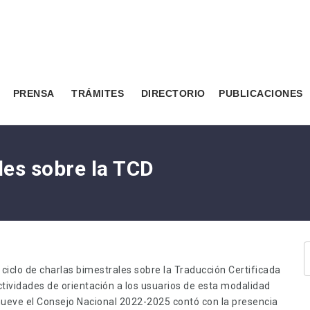
PRENSA
TRÁMITES
DIRECTORIO
PUBLICACIONES
les sobre la TCD
 ciclo de charlas bimestrales sobre la Traducción Certificada
ctividades de orientación a los usuarios de esta modalidad
mueve el Consejo Nacional 2022-2025 contó con la presencia