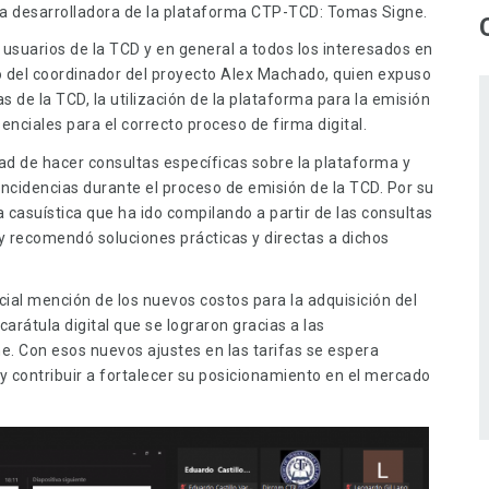
a desarrolladora de la plataforma CTP-TCD: Tomas Signe.
os usuarios de la TCD y en general a todos los interesados en
o del coordinador del proyecto Alex Machado, quien expuso
as de la TCD, la utilización de la plataforma para la emisión
enciales para el correcto proceso de firma digital.
ad de hacer consultas específicas sobre la plataforma y
ncidencias durante el proceso de emisión de la TCD. Por su
casuística que ha ido compilando a partir de las consultas
y recomendó soluciones prácticas y directas a dichos
cial mención de los nuevos costos para la adquisición del
 carátula digital que se lograron gracias a las
. Con esos nuevos ajustes en las tarifas se espera
 y contribuir a fortalecer su posicionamiento en el mercado