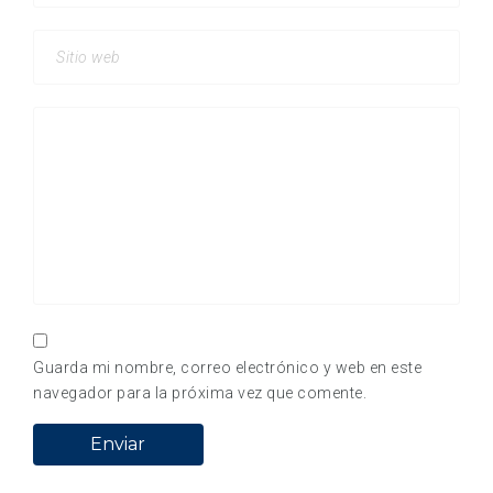
Guarda mi nombre, correo electrónico y web en este
navegador para la próxima vez que comente.