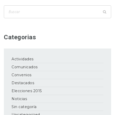
Categorias
Actividades
Comunicados
Convenios
Destacados
Elecciones 2015
Noticias
Sin categoría
Uncategorized