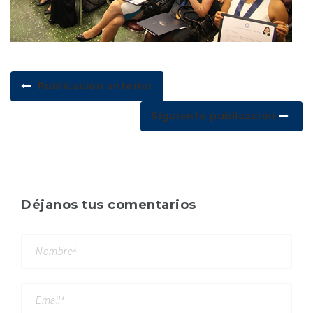
Publicación anterior
Siguiente publicación
Déjanos tus comentarios