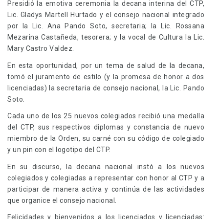
Presidió la emotiva ceremonia la decana interina del CTP,
Lic. Gladys Martell Hurtado y el consejo nacional integrado
por la Lic. Ana Pando Soto, secretaria; la Lic. Rossana
Mezarina Castañeda, tesorera; y la vocal de Cultura la Lic.
Mary Castro Valdez.
En esta oportunidad, por un tema de salud de la decana,
tomó el juramento de estilo (y la promesa de honor a dos
licenciadas) la secretaria de consejo nacional, la Lic. Pando
Soto.
Cada uno de los 25 nuevos colegiados recibió una medalla
del CTP, sus respectivos diplomas y constancia de nuevo
miembro de la Orden, su carné con su código de colegiado
y un pin con el logotipo del CTP.
En su discurso, la decana nacional instó a los nuevos
colegiados y colegiadas a representar con honor al CTP y a
participar de manera activa y continúa de las actividades
que organice el consejo nacional.
Felicidades y bienvenidos a los licenciados y licenciadas: