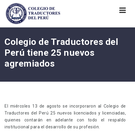
Nav
Colegio de Traductores del
Perú tiene 25 nuevos
agremiados
El miércoles 13 de agosto se incorporaron al Colegio de
Traductores del Perú 25 nuevos licenciados y licenciadas,
quienes contarán en adelante con todo el respaldo
institucional para el desarrollo de su profesión.