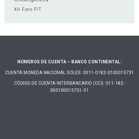
XII Foro FIT
NÚMEROS DE CUENTA – BANCO CONTINENTAL:
CUENTA MONEDA NACIONAL​ ​SOLES​: 0011-0182-0100015731
CÓDIGO DE CUENTA INTERBANCARIO (CCI): 011-182-
000100015731-31