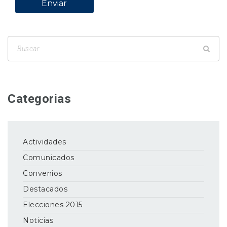
Categorias
Actividades
Comunicados
Convenios
Destacados
Elecciones 2015
Noticias