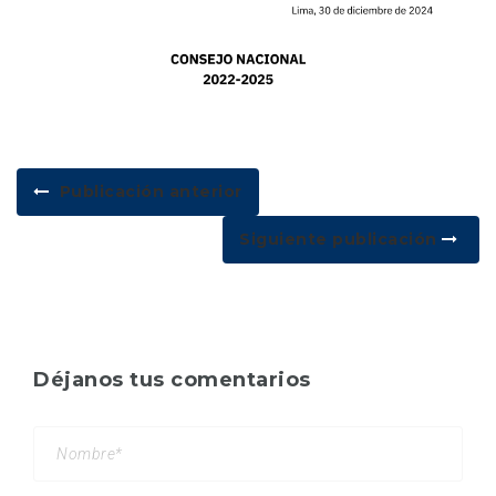
Publicación anterior
Siguiente publicación
Déjanos tus comentarios