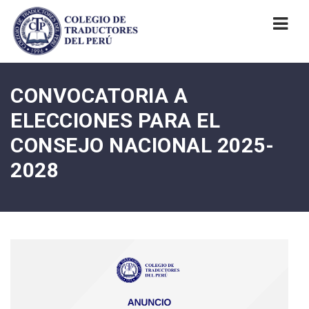
Nav
CONVOCATORIA A
ELECCIONES PARA EL
CONSEJO NACIONAL 2025-
2028