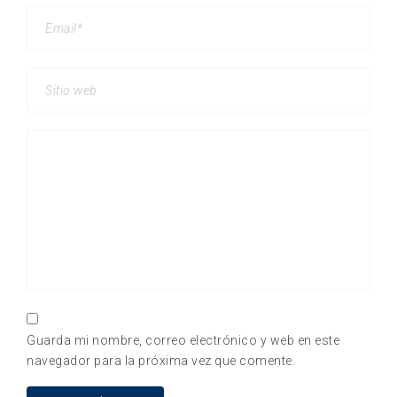
Guarda mi nombre, correo electrónico y web en este
navegador para la próxima vez que comente.