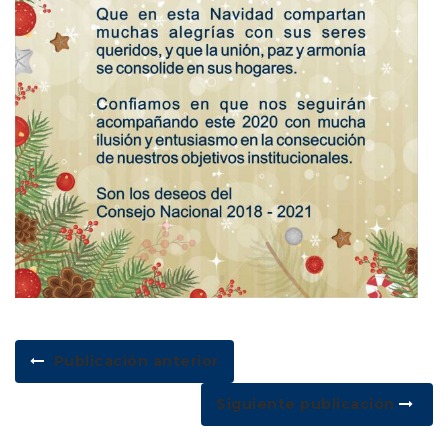
Publicación anterior
Siguiente publicación