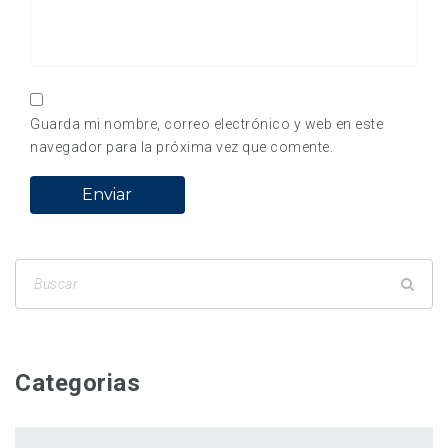
Guarda mi nombre, correo electrónico y web en este
navegador para la próxima vez que comente.
Categorias