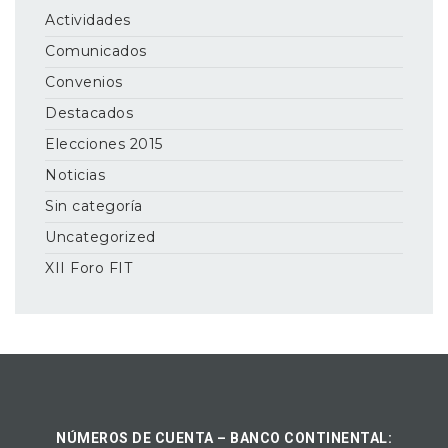
Actividades
Comunicados
Convenios
Destacados
Elecciones 2015
Noticias
Sin categoría
Uncategorized
XII Foro FIT
NÚMEROS DE CUENTA – BANCO CONTINENTAL: