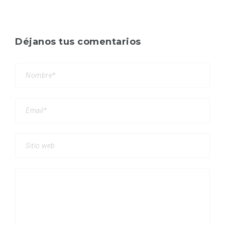
Déjanos tus comentarios