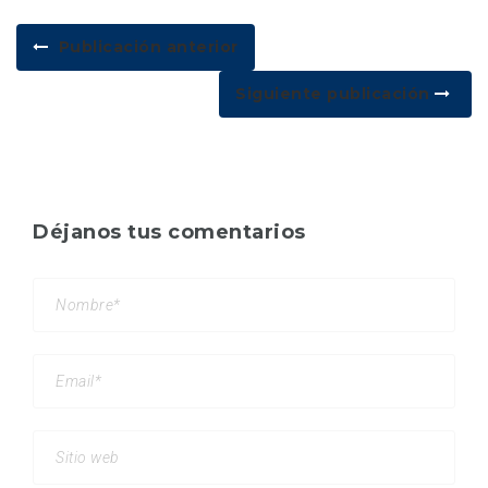
Publicación anterior
Siguiente publicación
Déjanos tus comentarios