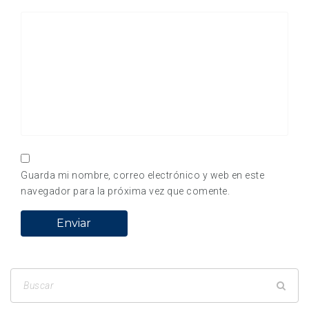
Guarda mi nombre, correo electrónico y web en este
navegador para la próxima vez que comente.