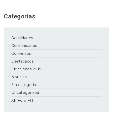
Categorias
Actividades
Comunicados
Convenios
Destacados
Elecciones 2015
Noticias
Sin categoría
Uncategorized
XII Foro FIT