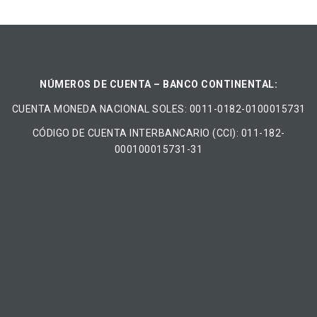
NÚMEROS DE CUENTA – BANCO CONTINENTAL:
CUENTA MONEDA NACIONAL​ ​SOLES​: 0011-0182-0100015731
CÓDIGO DE CUENTA INTERBANCARIO (CCI): 011-182-
000100015731-31