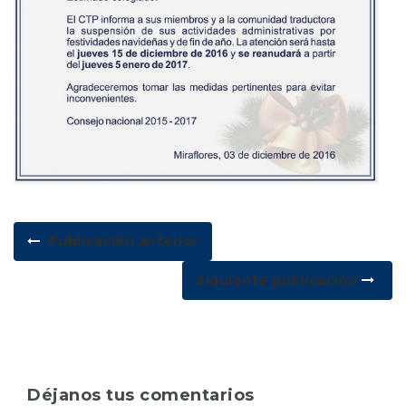
Publicación anterior
Siguiente publicación
Déjanos tus comentarios