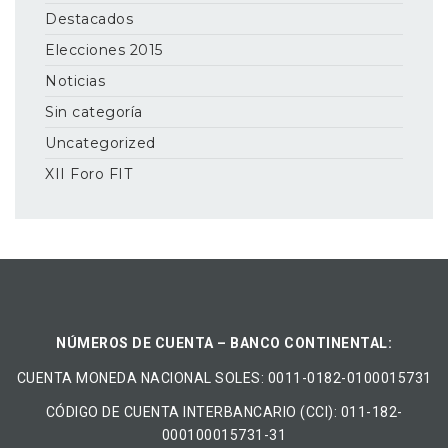
Destacados
Elecciones 2015
Noticias
Sin categoría
Uncategorized
XII Foro FIT
NÚMEROS DE CUENTA – BANCO CONTINENTAL:
CUENTA MONEDA NACIONAL​ ​SOLES​: 0011-0182-0100015731
CÓDIGO DE CUENTA INTERBANCARIO (CCI): 011-182-
000100015731-31