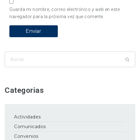
Guarda mi nombre, correo electrónico y web en este
navegador para la próxima vez que comente.
Categorias
Actividades
Comunicados
Convenios