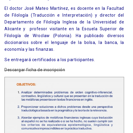
El doctor José Mateo Martínez, es docente en la Facultad
de Filología (Traducción e Interpretación) y director del
Departamento de Filología Inglesa de la Universidad de
Alicante y profesor visitante en la Escuela Superior de
Filología de Wroclaw (Polonia). Ha publicado diversos
diccionarios sobre el lenguaje de la bolsa, la banca, la
economía y las finanzas.
Se entregará certificados a los participantes.
Descargar ficha de inscripción