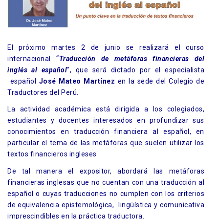
El próximo martes 2 de junio se realizará el curso
internacional
“Traducción de metáforas financieras del
inglés al español
“, que será dictado por el especialista
español
José Mateo Martínez
en la sede del Colegio de
Traductores del Perú.
La actividad académica está dirigida a los colegiados,
estudiantes y docentes interesados en profundizar sus
conocimientos en traducción financiera al español, en
particular el tema de las metáforas que suelen utilizar los
textos financieros ingleses
De tal manera el expositor, abordará las metáforas
financieras inglesas que no cuentan con una traducción al
español o cuyas traducciones no cumplen con los criterios
de equivalencia epistemológica, lingüística y comunicativa
imprescindibles en la práctica traductora.