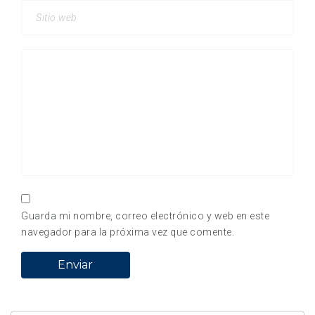
Guarda mi nombre, correo electrónico y web en este
navegador para la próxima vez que comente.