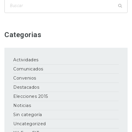
Categorias
Actividades
Comunicados
Convenios
Destacados
Elecciones 2015
Noticias
Sin categoría
Uncategorized