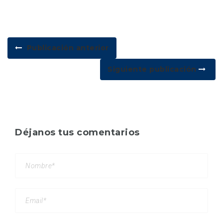
Publicación anterior
Siguiente publicación
Déjanos tus comentarios