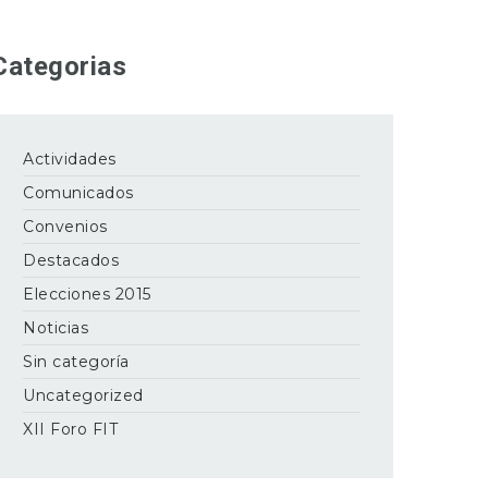
Categorias
Actividades
Comunicados
Convenios
Destacados
Elecciones 2015
Noticias
Sin categoría
Uncategorized
XII Foro FIT