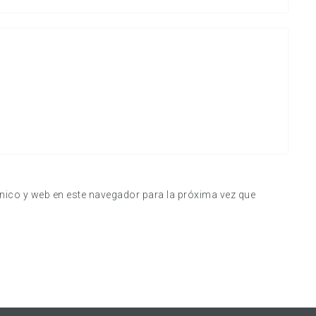
nico y web en este navegador para la próxima vez que