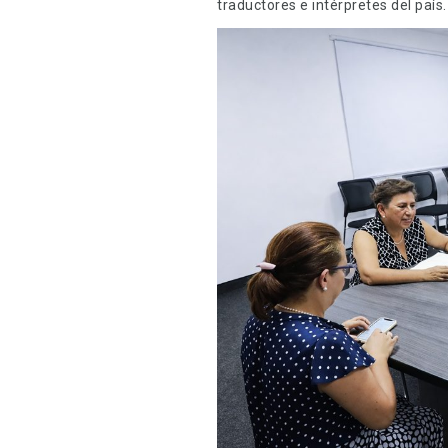
traductores e intérpretes del país.