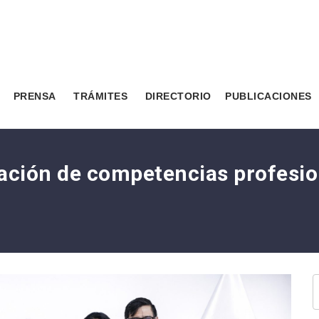
PRENSA
TRÁMITES
DIRECTORIO
PUBLICACIONES
cación de competencias profesio