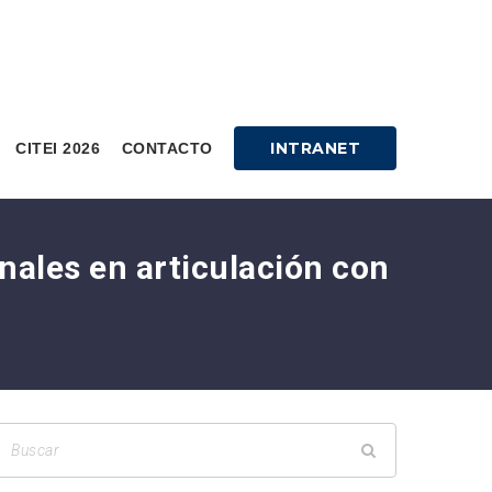
INTRANET
CITEI 2026
CONTACTO
nales en articulación con