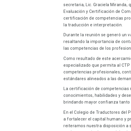
secretaria, Lic. Graciela Miranda,
Evaluación y Certificación de Com
certificación de competencias pro
la traducción e interpretación.
Durante la reunión se generó un v
resaltando la importancia de co
las competencias de los profesion
Como resultado de este acercamie
especializado que permita al CTP
competencias profesionales, contr
estándares alineados a las demand
La certificación de competencias 
conocimientos, habilidades y des
brindando mayor confianza tanto a
En el Colegio de Traductores del 
a fortalecer el capital humano y p
reiteramos nuestra disposición a