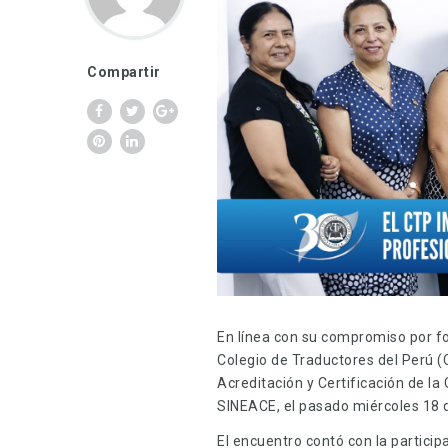
Compartir
En línea con su compromiso por for
Colegio de Traductores del Perú (
Acreditación y Certificación de la
SINEACE, el pasado miércoles 18 
El encuentro contó con la particip