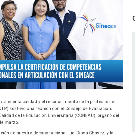
talecer la calidad y el reconocimiento de la profesión, el
CTP) sostuvo una reunión con el Consejo de Evaluación,
 Calidad de la Educación Universitaria (CONEAU), órgano del
de marzo.
ación de nuestra decana nacional, Lic. Diana Chávez, y la