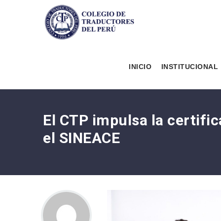
INICIO
INSTITUCIONAL
El CTP impulsa la certifi
el SINEACE