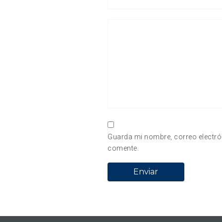
Guarda mi nombre, correo electró
comente.