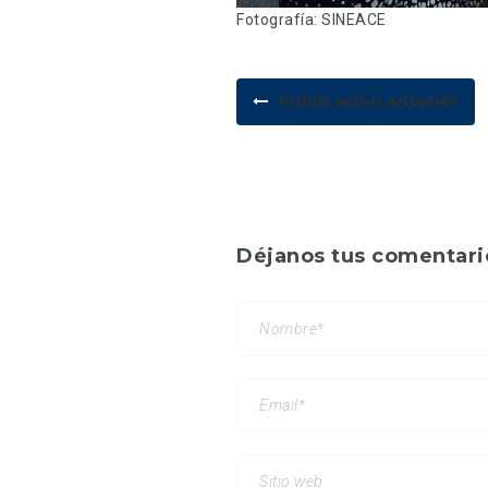
Fotografía: SINEACE
Publicación anterior
Déjanos tus comentari