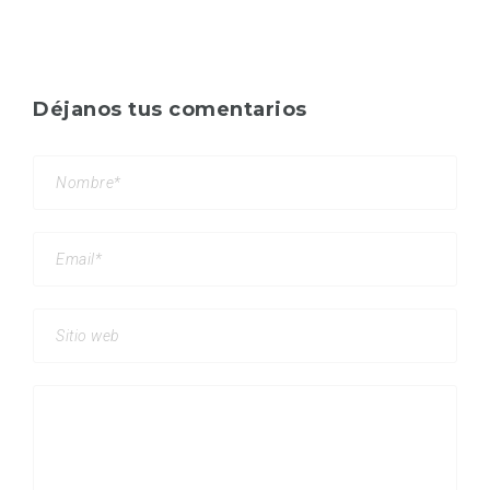
Déjanos tus comentarios