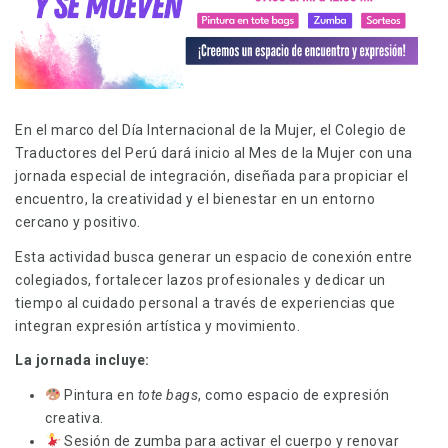
En el marco del Día Internacional de la Mujer, el Colegio de
Traductores del Perú dará inicio al Mes de la Mujer con una
jornada especial de integración, diseñada para propiciar el
encuentro, la creatividad y el bienestar en un entorno
cercano y positivo.
Esta actividad busca generar un espacio de conexión entre
colegiados, fortalecer lazos profesionales y dedicar un
tiempo al cuidado personal a través de experiencias que
integran expresión artística y movimiento.
La jornada incluye:
Pintura en
tote bags
, como espacio de expresión
creativa.
Sesión de zumba para activar el cuerpo y renovar