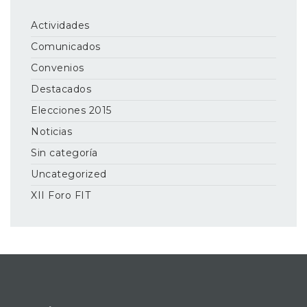
Actividades
Comunicados
Convenios
Destacados
Elecciones 2015
Noticias
Sin categoría
Uncategorized
XII Foro FIT