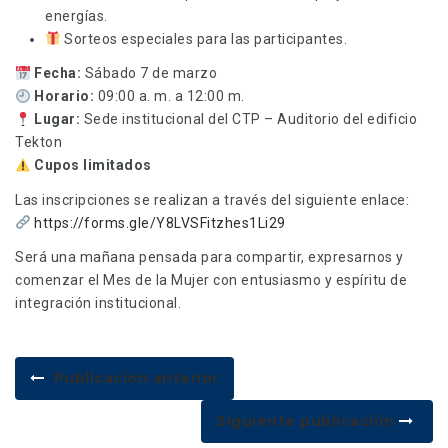
energías.
Sorteos especiales para las participantes.
Fecha:
Sábado 7 de marzo
Horario:
09:00 a. m. a 12:00 m.
Lugar:
Sede institucional del CTP – Auditorio del edificio
Tekton
Cupos limitados
Las inscripciones se realizan a través del siguiente enlace:
https://forms.gle/Y8LVSFitzhes1Li29
Será una mañana pensada para compartir, expresarnos y
comenzar el Mes de la Mujer con entusiasmo y espíritu de
integración institucional.
Publicación anterior
Siguiente publicación