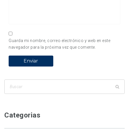
Guarda mi nombre, correo electrónico y web en este
navegador para la próxima vez que comente.
Categorias