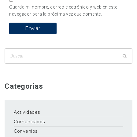
Guarda mi nombre, correo electrónico y web en este
navegador para la próxima vez que comente.
Categorias
Actividades
Comunicados
Convenios