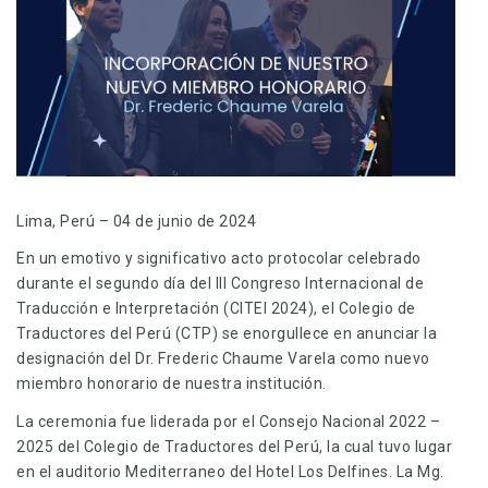
Lima, Perú – 04 de junio de 2024
En un emotivo y significativo acto protocolar celebrado
durante el segundo día del III Congreso Internacional de
Traducción e Interpretación (CITEI 2024), el Colegio de
Traductores del Perú (CTP) se enorgullece en anunciar la
designación del Dr. Frederic Chaume Varela como nuevo
miembro honorario de nuestra institución.
La ceremonia fue liderada por el Consejo Nacional 2022 –
2025 del Colegio de Traductores del Perú, la cual tuvo lugar
en el auditorio Mediterraneo del Hotel Los Delfines. La Mg.