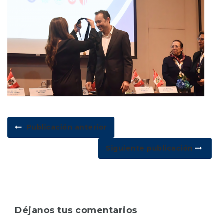
Publicación anterior
Siguiente publicación
Déjanos tus comentarios