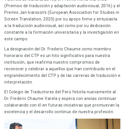
(Premios de traducción y adaptación audiovisual, 2016) y el
Premio Jan Ivarsson’s (European Association for Studies in
Screen Translation, 2020) por su apoyo firme y entusiasta
a la traducción audiovisual, así como por su dedicación
constante a la formación universitaria y la investigación en
este campo.
La designación del Dr. Frederic Chaume como miembro
honorario del CTP es un hito significativo para nuestra
institución, que reafirma nuestro compromiso de
reconocer y celebrar a aquellos que han contribuido en el
engrandecimiento del CTP y de las carreras de traducción e
interpretación.
El Colegio de Traductores del Perú felicita nuevamente al
Dr. Frederic Chaume Varela y espera con ansias continuar
colaborando con él en futuras iniciativas que promuevan la
excelencia y el desarrollo continuo de nuestra profesión.