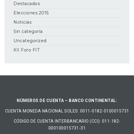
Destacados
Elecciones 2015
Noticias
Sin categoría
Uncategorized
XII Foro FIT
NÚMEROS DE CUENTA – BANCO CONTINENTAL:
CUENTA MONEDA NACIONAL​ ​SOLES​: 0011-0182-0100015731
CÓDIGO DE CUENTA INTERBANCARIO (CCI): 011-182-
000100015731-31