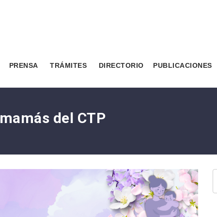
PRENSA
TRÁMITES
DIRECTORIO
PUBLICACIONES
s mamás del CTP