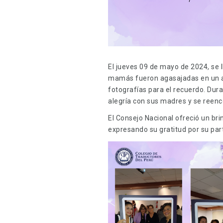
El jueves 09 de mayo de 2024, se 
mamás fueron agasajadas en un am
fotografías para el recuerdo. Du
alegría con sus madres y se reenc
El Consejo Nacional ofreció un br
expresando su gratitud por su par