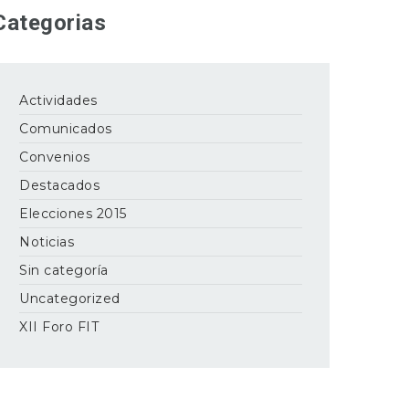
Categorias
Actividades
Comunicados
Convenios
Destacados
Elecciones 2015
Noticias
Sin categoría
Uncategorized
XII Foro FIT