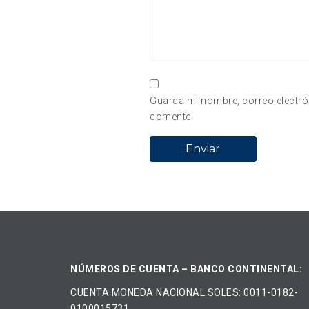
Guarda mi nombre, correo electró
comente.
NÚMEROS DE CUENTA – BANCO CONTINENTAL:
CUENTA MONEDA NACIONAL​ ​SOLES​: 0011-0182-
0100015731