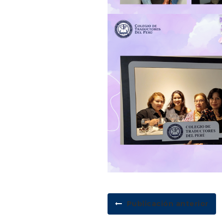
Publicación anterior