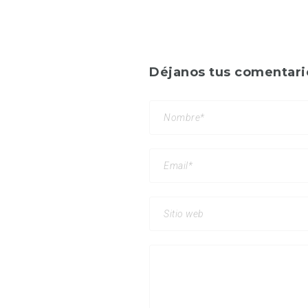
Déjanos tus comentari