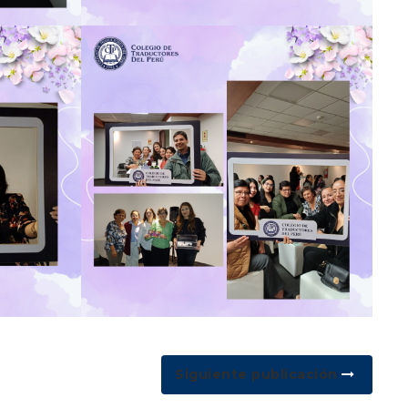
Siguiente publicación