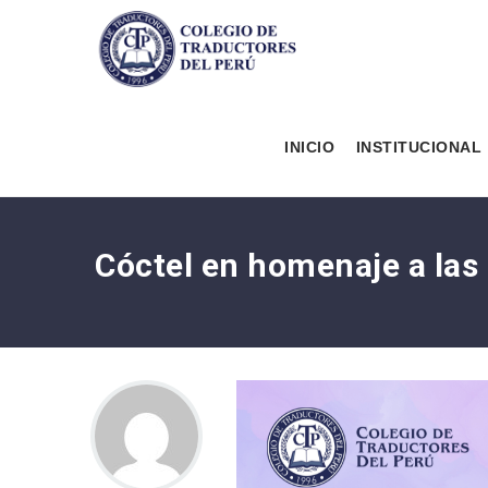
INICIO
INSTITUCIONAL
Cóctel en homenaje a la