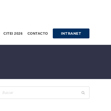
INTRANET
CITEI 2026
CONTACTO