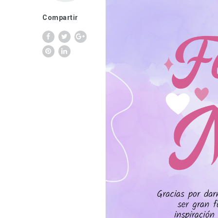
Compartir