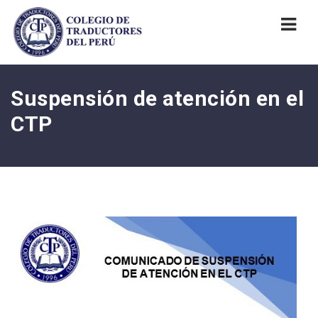
Nav
Suspensión de atención en el
CTP