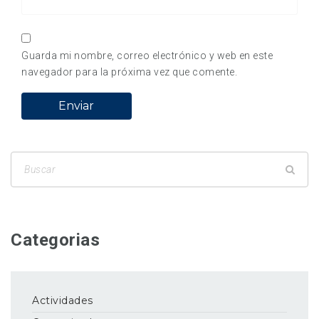
Guarda mi nombre, correo electrónico y web en este
navegador para la próxima vez que comente.
Categorias
Actividades