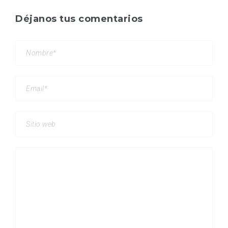
Déjanos tus comentarios