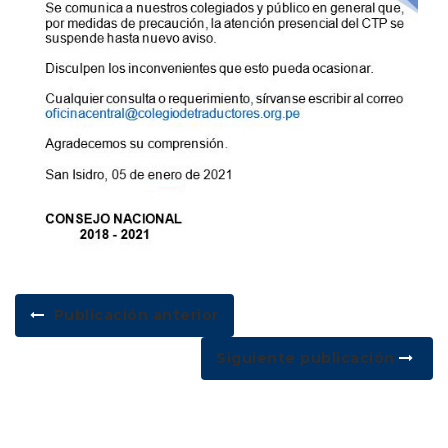
Publicación anterior
Siguiente publicación