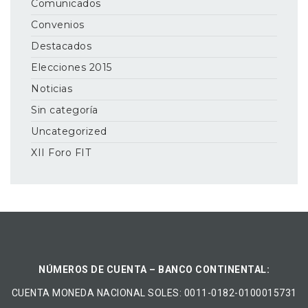
Comunicados
Convenios
Destacados
Elecciones 2015
Noticias
Sin categoría
Uncategorized
XII Foro FIT
NÚMEROS DE CUENTA – BANCO CONTINENTAL:
CUENTA MONEDA NACIONAL​ ​SOLES​: 0011-0182-0100015731