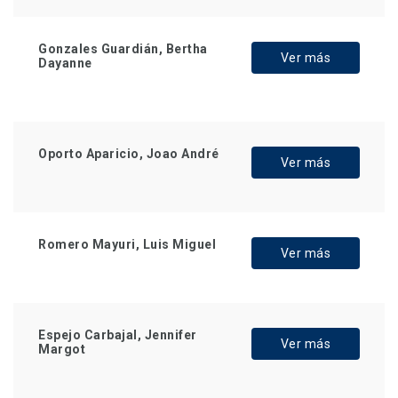
Gonzales Guardián, Bertha
Ver más
Dayanne
Oporto Aparicio, Joao André
Ver más
Romero Mayuri, Luis Miguel
Ver más
Espejo Carbajal, Jennifer
Ver más
Margot