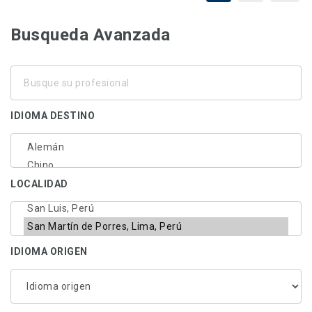
Busqueda Avanzada
Busque
su
profesional
IDIOMA DESTINO
LOCALIDAD
IDIOMA ORIGEN