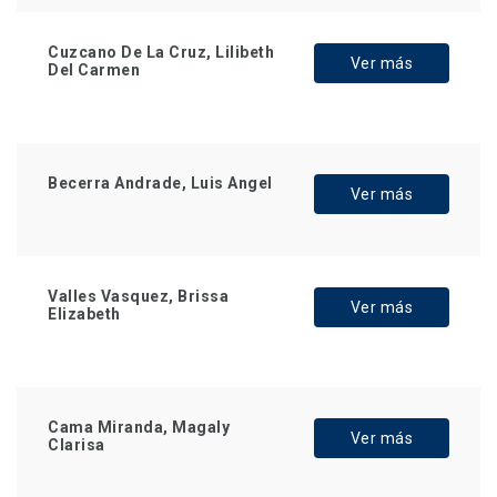
Cuzcano De La Cruz, Lilibeth
Ver más
Del Carmen
Becerra Andrade, Luis Angel
Ver más
Valles Vasquez, Brissa
Ver más
Elizabeth
Cama Miranda, Magaly
Ver más
Clarisa