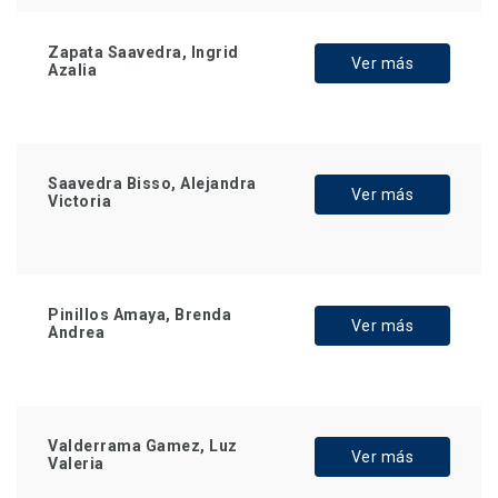
Zapata Saavedra, Ingrid
Ver más
Azalia
Saavedra Bisso, Alejandra
Ver más
Victoria
Pinillos Amaya, Brenda
Ver más
Andrea
Valderrama Gamez, Luz
Ver más
Valeria