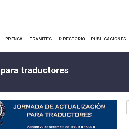
PRENSA
TRÁMITES
DIRECTORIO
PUBLICACIONES
 para traductores