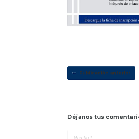
Publicación anterior
Déjanos tus comentari