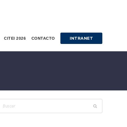
INTRANET
CITEI 2026
CONTACTO