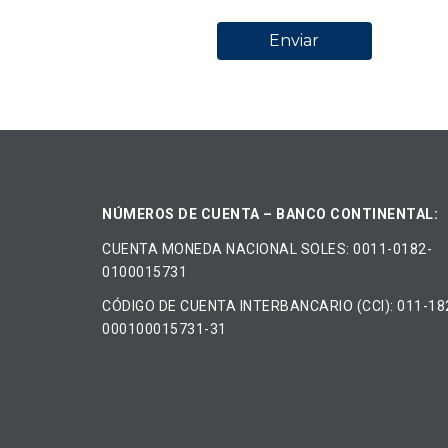
NÚMEROS DE CUENTA – BANCO CONTINENTAL:
CUENTA MONEDA NACIONAL​ ​SOLES​: 0011-0182-
0100015731
CÓDIGO DE CUENTA INTERBANCARIO (CCI): 011-18
000100015731-31