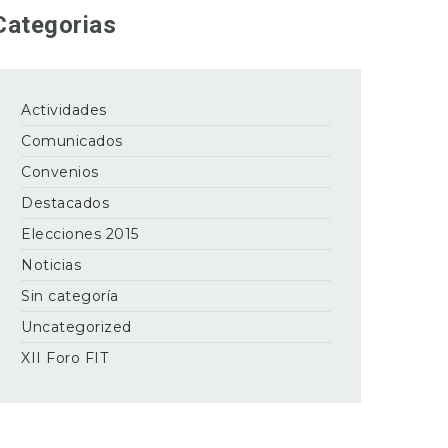
Categorias
Actividades
Comunicados
Convenios
Destacados
Elecciones 2015
Noticias
Sin categoría
Uncategorized
XII Foro FIT