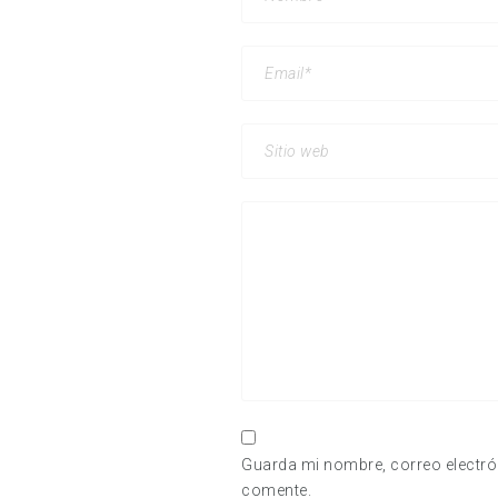
Guarda mi nombre, correo electró
comente.