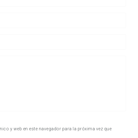
nico y web en este navegador para la próxima vez que