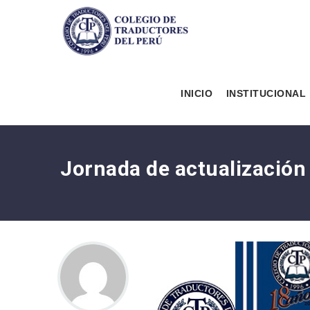
INICIO
INSTITUCIONAL
Jornada de actualización