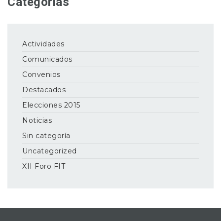
Categorias
Actividades
Comunicados
Convenios
Destacados
Elecciones 2015
Noticias
Sin categoría
Uncategorized
XII Foro FIT