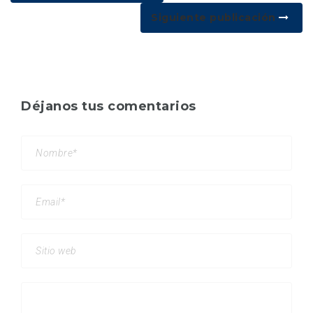
Siguiente publicación
Déjanos tus comentarios