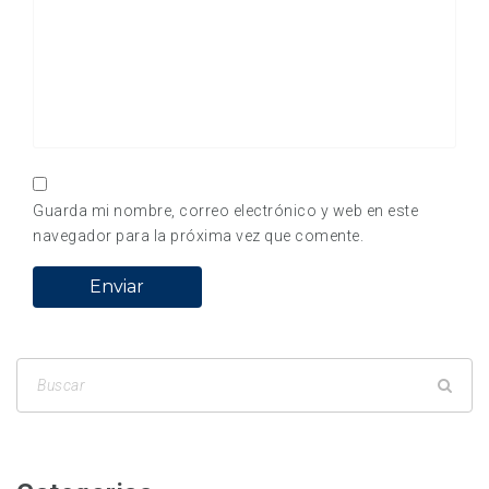
Guarda mi nombre, correo electrónico y web en este
navegador para la próxima vez que comente.