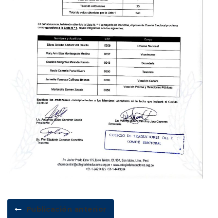
Publicación anterior