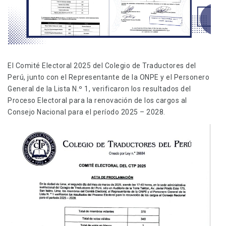
El Comité Electoral 2025 del Colegio de Traductores del
Perú, junto con el Representante de la ONPE y el Personero
General de la Lista N.º 1, verificaron los resultados del
Proceso Electoral para la renovación de los cargos al
Consejo Nacional para el período 2025 – 2028.