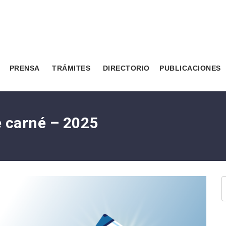
PRENSA
TRÁMITES
DIRECTORIO
PUBLICACIONES
 carné – 2025