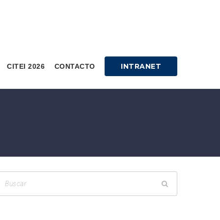
INTRANET
CITEI 2026
CONTACTO