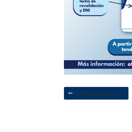
Publicación anterior