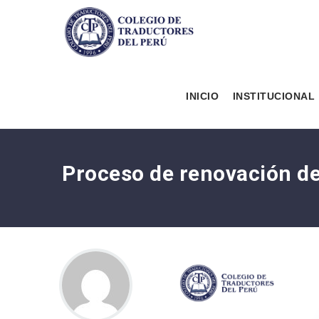
INICIO
INSTITUCIONAL
Proceso de renovación de