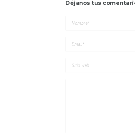
Déjanos tus comentari