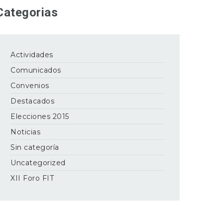
Categorias
Actividades
Comunicados
Convenios
Destacados
Elecciones 2015
Noticias
Sin categoría
Uncategorized
XII Foro FIT