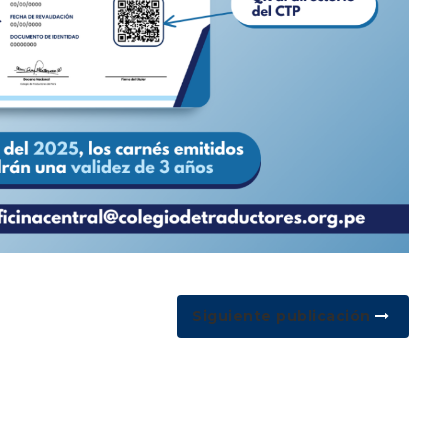
Siguiente publicación