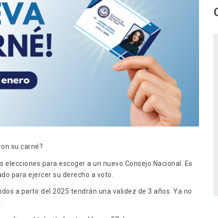
ron su carné?
s elecciones para escoger a un nuevo Consejo Nacional. Es
ado para ejercer su derecho a voto.
idos a partir del 2025 tendrán una validez de 3 años. Ya no
.