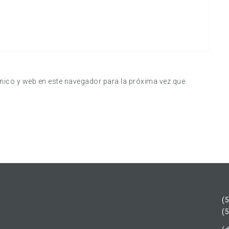
nico y web en este navegador para la próxima vez que
(
(