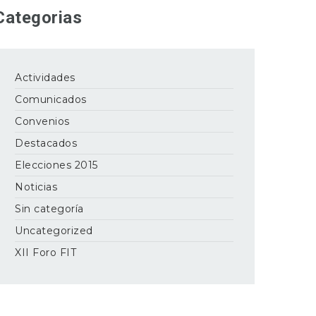
Categorias
Actividades
Comunicados
Convenios
Destacados
Elecciones 2015
Noticias
Sin categoría
Uncategorized
XII Foro FIT