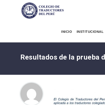
INICIO
INSTITUCIONAL
Resultados de la prueba d