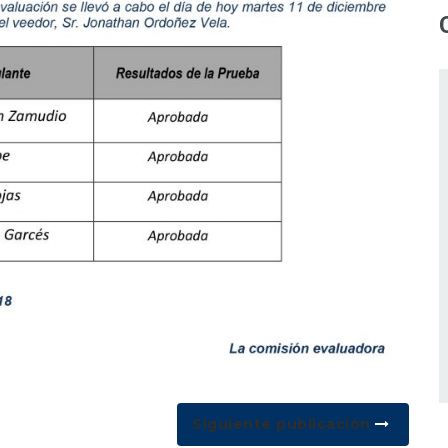
Siguiente publicación