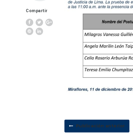
Compartir
Publicación anterior