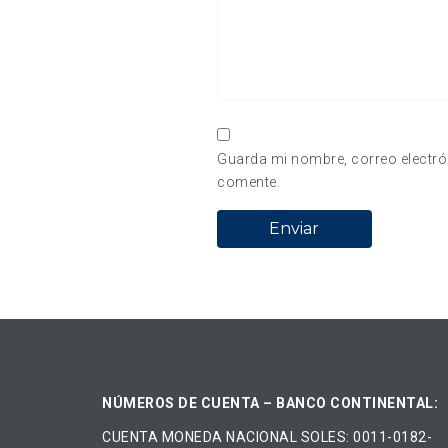
Guarda mi nombre, correo electró
comente.
NÚMEROS DE CUENTA – BANCO CONTINENTAL:
CUENTA MONEDA NACIONAL​ ​SOLES​: 0011-0182-