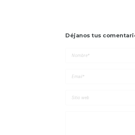
Déjanos tus comentari