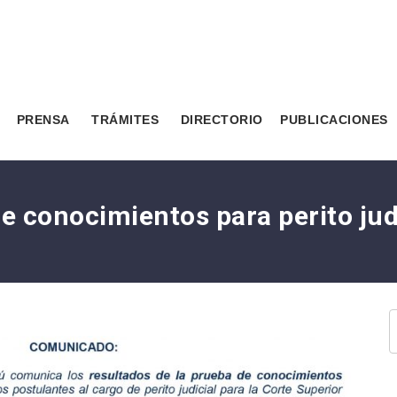
PRENSA
TRÁMITES
DIRECTORIO
PUBLICACIONES
e conocimientos para perito jud