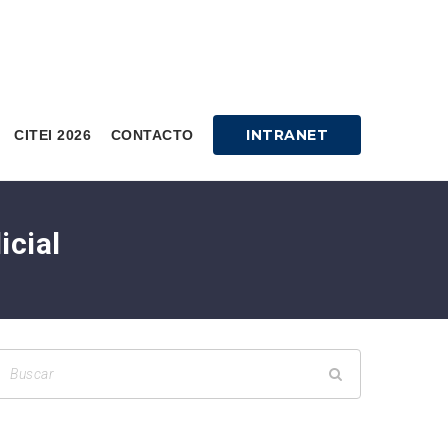
INTRANET
CITEI 2026
CONTACTO
icial