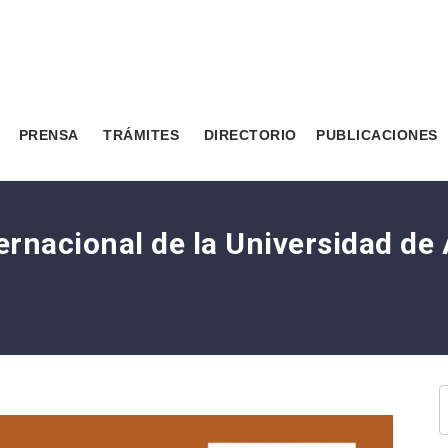
PRENSA
TRÁMITES
DIRECTORIO
PUBLICACIONES
ernacional de la Universidad de