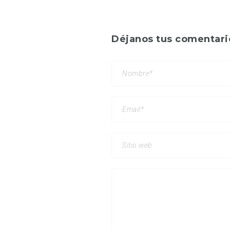
Déjanos tus comentari