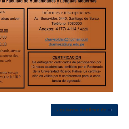
Siguiente publicación