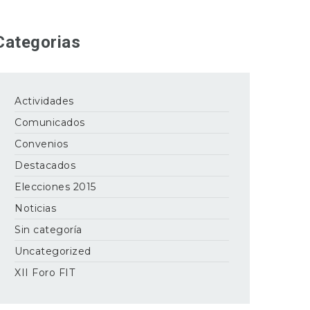
Categorias
Actividades
Comunicados
Convenios
Destacados
Elecciones 2015
Noticias
Sin categoría
Uncategorized
XII Foro FIT