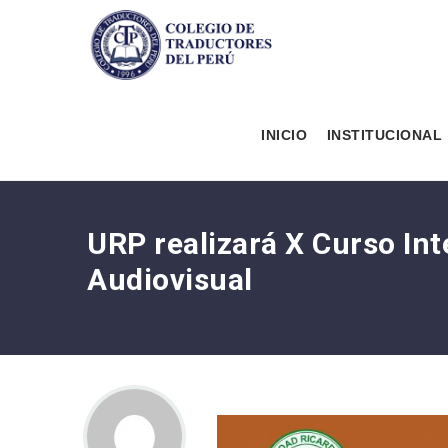
INICIO
INSTITUCIONAL
URP realizará X Curso Int
Audiovisual