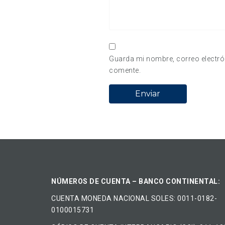
Guarda mi nombre, correo electró
comente.
NÚMEROS DE CUENTA – BANCO CONTINENTAL:
CUENTA MONEDA NACIONAL​ ​SOLES​: 0011-0182-
0100015731