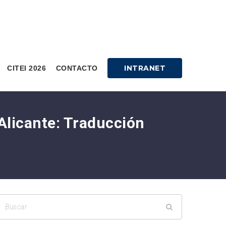
INTRANET
CITEI 2026
CONTACTO
 Alicante: Traducción