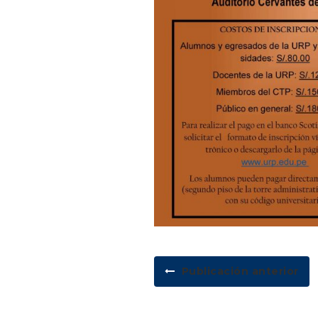
Publicación anterior