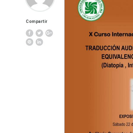
Compartir