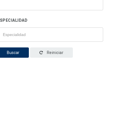
SPECIALIDAD
Buscar
Reiniciar