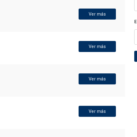
Ver más
E
Ver más
Ver más
Ver más