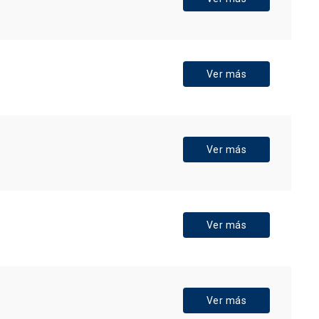
Ver más
Ver más
Ver más
Ver más