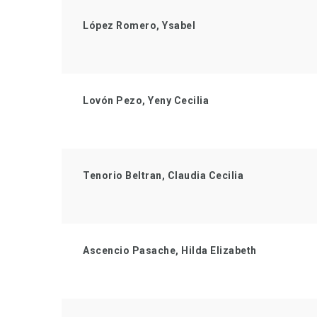
López Romero, Ysabel
Lovón Pezo, Yeny Cecilia
Tenorio Beltran, Claudia Cecilia
Ascencio Pasache, Hilda Elizabeth