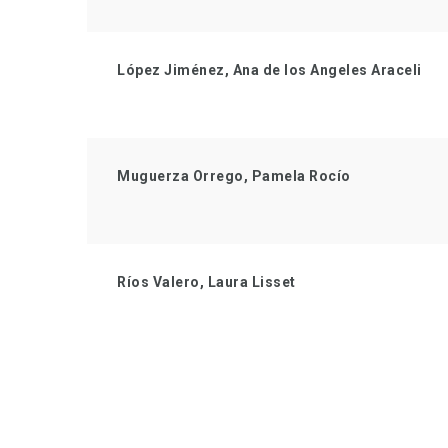
López Jiménez, Ana de los Angeles Araceli
Muguerza Orrego, Pamela Rocío
Ríos Valero, Laura Lisset