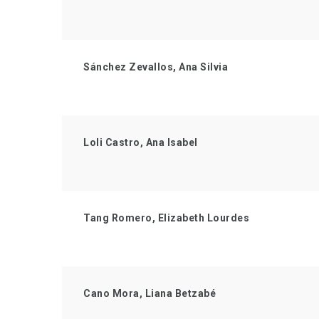
Sánchez Zevallos, Ana Silvia
Loli Castro, Ana Isabel
Tang Romero, Elizabeth Lourdes
Cano Mora, Liana Betzabé