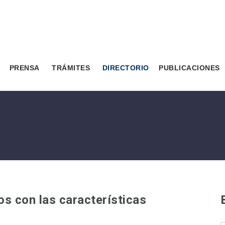
PRENSA
TRÁMITES
DIRECTORIO
PUBLICACIONES
s con las características