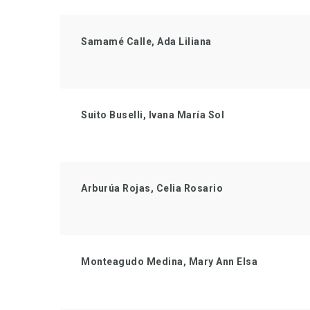
Samamé Calle, Ada Liliana
Suito Buselli, Ivana María Sol
Arburúa Rojas, Celia Rosario
Monteagudo Medina, Mary Ann Elsa