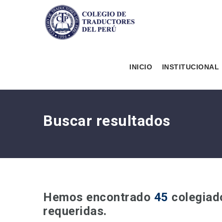
INICIO
INSTITUCIONAL
Buscar resultados
Hemos encontrado
45
colegiado
requeridas.