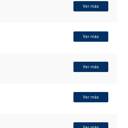
Ver más
Ver más
Ver más
Ver más
Ver más