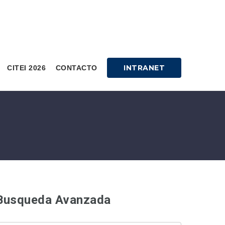
INTRANET
CITEI 2026
CONTACTO
Busqueda Avanzada