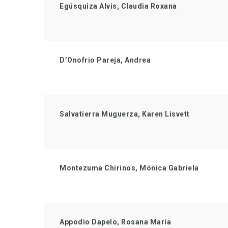
Egúsquiza Alvis, Claudia Roxana
D’Onofrio Pareja, Andrea
Salvatierra Muguerza, Karen Lisvett
Montezuma Chirinos, Mónica Gabriela
Appodio Dapelo, Rosana María