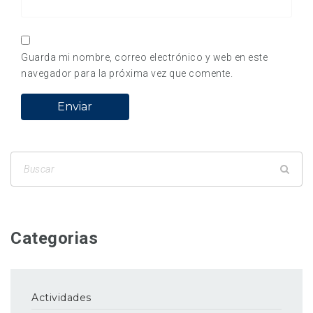
Guarda mi nombre, correo electrónico y web en este
navegador para la próxima vez que comente.
Categorias
Actividades