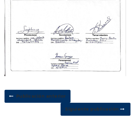
Publicación anterior
Siguiente publicación