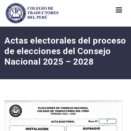
Nav
Actas electorales del proceso
de elecciones del Consejo
Nacional 2025 – 2028