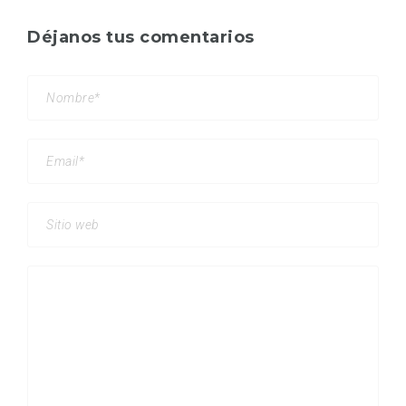
Déjanos tus comentarios