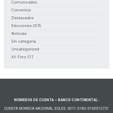
Comunicados
Convenios
Destacados
Elecciones 2015
Noticias
Sin categoría
Uncategorized
XII Foro FIT
NÚMEROS DE CUENTA – BANCO CONTINENTAL:
CUENTA MONEDA NACIONAL​ ​SOLES​: 0011-0182-0100015731