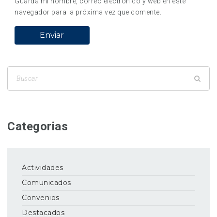
Guarda mi nombre, correo electrónico y web en este
navegador para la próxima vez que comente.
Categorias
Actividades
Comunicados
Convenios
Destacados