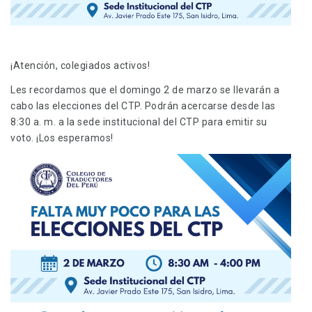
¡Atención, colegiados activos!
Les recordamos que el domingo 2 de marzo se llevarán a
cabo las elecciones del CTP. Podrán acercarse desde las
8:30 a. m. a la sede institucional del CTP para emitir su
voto. ¡Los esperamos!