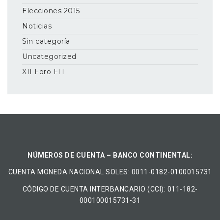
Elecciones 2015
Noticias
Sin categoría
Uncategorized
XII Foro FIT
NÚMEROS DE CUENTA – BANCO CONTINENTAL:
CUENTA MONEDA NACIONAL​ ​SOLES​: 0011-0182-0100015731
CÓDIGO DE CUENTA INTERBANCARIO (CCI): 011-182-
000100015731-31