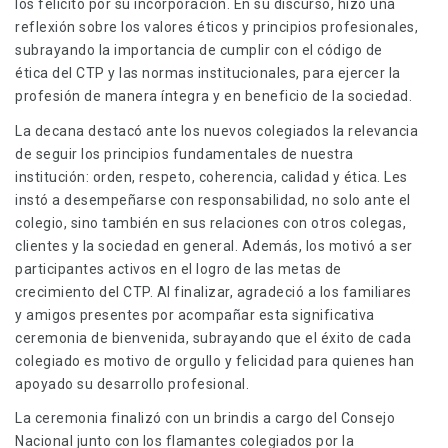
los felicitó por su incorporación. En su discurso, hizo una
reflexión sobre los valores éticos y principios profesionales,
subrayando la importancia de cumplir con el código de
ética del CTP y las normas institucionales, para ejercer la
profesión de manera íntegra y en beneficio de la sociedad.
La decana destacó ante los nuevos colegiados la relevancia
de seguir los principios fundamentales de nuestra
institución: orden, respeto, coherencia, calidad y ética. Les
instó a desempeñarse con responsabilidad, no solo ante el
colegio, sino también en sus relaciones con otros colegas,
clientes y la sociedad en general. Además, los motivó a ser
participantes activos en el logro de las metas de
crecimiento del CTP. Al finalizar, agradeció a los familiares
y amigos presentes por acompañar esta significativa
ceremonia de bienvenida, subrayando que el éxito de cada
colegiado es motivo de orgullo y felicidad para quienes han
apoyado su desarrollo profesional.
La ceremonia finalizó con un brindis a cargo del Consejo
Nacional junto con los flamantes colegiados por la