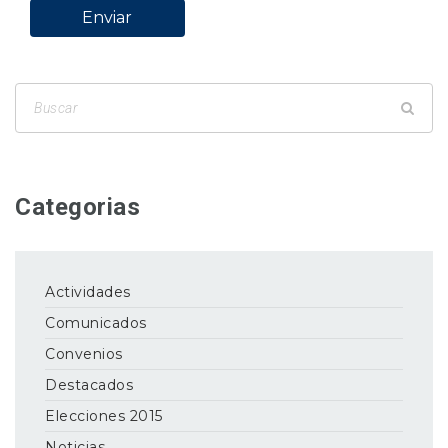
Categorias
Actividades
Comunicados
Convenios
Destacados
Elecciones 2015
Noticias