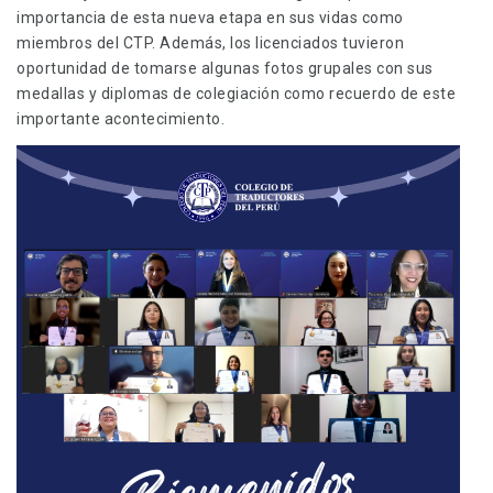
importancia de esta nueva etapa en sus vidas como
miembros del CTP. Además, los licenciados tuvieron
oportunidad de tomarse algunas fotos grupales con sus
medallas y diplomas de colegiación como recuerdo de este
importante acontecimiento.