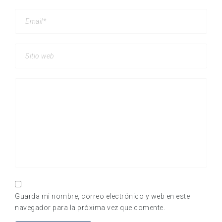
Guarda mi nombre, correo electrónico y web en este
navegador para la próxima vez que comente.