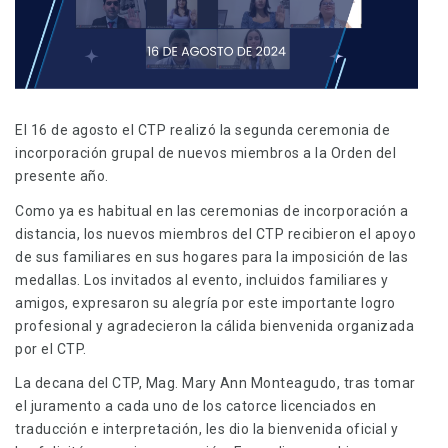
El 16 de agosto el CTP realizó la segunda ceremonia de
incorporación grupal de nuevos miembros a la Orden del
presente año.
Como ya es habitual en las ceremonias de incorporación a
distancia, los nuevos miembros del CTP recibieron el apoyo
de sus familiares en sus hogares para la imposición de las
medallas. Los invitados al evento, incluidos familiares y
amigos, expresaron su alegría por este importante logro
profesional y agradecieron la cálida bienvenida organizada
por el CTP.
La decana del CTP, Mag. Mary Ann Monteagudo, tras tomar
el juramento a cada uno de los catorce licenciados en
traducción e interpretación, les dio la bienvenida oficial y