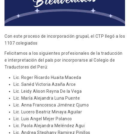
Con este proceso de incorporación grupal, el CTP llegó a los
1107 colegiados
Felicitamos a los siguientes profesionales de la traducción
e interpretación del país por incorporarse al Colegio de
Traductores del Perú:
Lic. Roger Ricardo Huaita Maceda
Lic. Sanéd Victoria Azaña Arce
Lic. Leidy Alison Reyna De la Vega
Lic. María Alejandra Luna Puente
Lic. Anna Franccesca Jiménez Cjumo
Lic. Lucero Beatriz Minaya Aguilar
Lic. Luis Angel Mejer Polanco
Lic. Paola Alejandra Meléndez Agui
Lic. Andrea Stephany Ramirez Pinillos