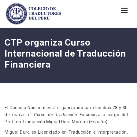
Nav
CTP organiza Curso
Internacional de Traducción
Financiera
El Consejo Nacional está organizando para los días 28 y 30
de marzo el
Curso de Traducción Financiera
a cargo del
Prof. en Traducción Miguel Duro Moreno (España).
Miguel Duro es Licenciado en Traducción e Interpretación,