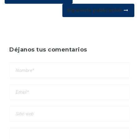
Siguiente publicación
Déjanos tus comentarios