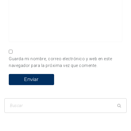
Guarda mi nombre, correo electrónico y web en este
navegador para la próxima vez que comente.