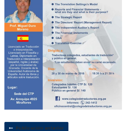
Publicación anterior