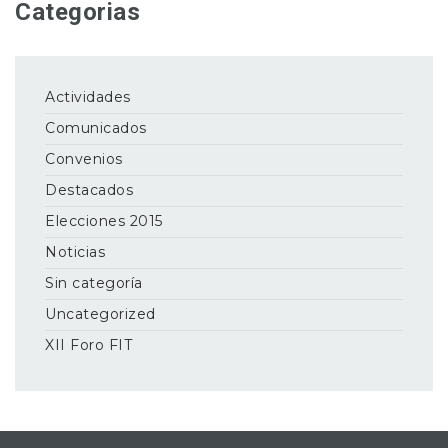
Categorias
Actividades
Comunicados
Convenios
Destacados
Elecciones 2015
Noticias
Sin categoría
Uncategorized
XII Foro FIT