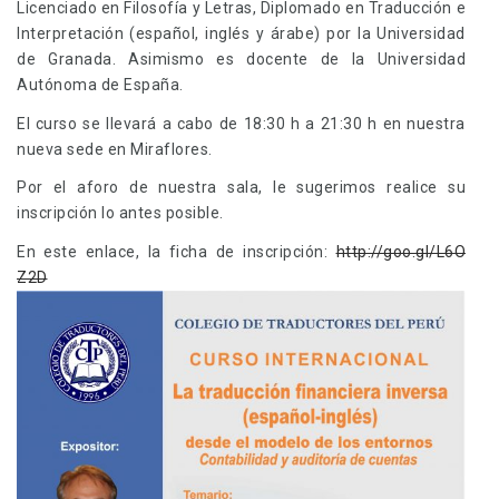
Licenciado en Filosofía y Letras, Diplomado en Traducción e
Interpretación (español, inglés y árabe) por la Universidad
de Granada. Asimismo es docente de la Universidad
Autónoma de España.
El curso se llevará a cabo de 18:30 h a 21:30 h en nuestra
nueva sede en Miraflores.
Por el aforo de nuestra sala, le sugerimos realice su
inscripción lo antes posible.
En este enlace, la ficha de inscripción:
http://goo.gl/L6O
Z2D