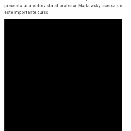
presenta una entrevista al profesor Markowsky acerca de
este importante curso.