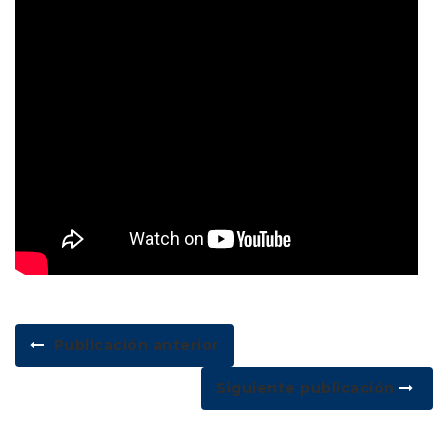
Publicación anterior
Siguiente publicación