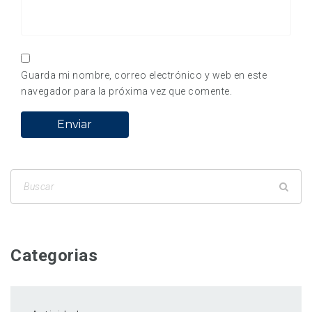
Guarda mi nombre, correo electrónico y web en este
navegador para la próxima vez que comente.
Categorias