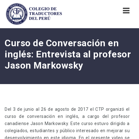
Nav
Curso de Conversación en
inglés: Entrevista al profesor
Jason Markowsky
Del 3 de junio al 26 de agosto de 2017 el CTP organizó el
curso de conversación en inglés, a cargo del profesor
canadiense Jason Markowsky. Este curso estuvo dirigido a
colegiados, estudiantes y público interesado en mejorar su
desenvolvimiento en este idioma. En el presente video se