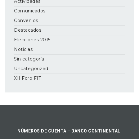
Actividades
Comunicados
Convenios
Destacados
Elecciones 2015
Noticias
Sin categoría
Uncategorized
XII Foro FIT
NÚMEROS DE CUENTA – BANCO CONTINENTAL: