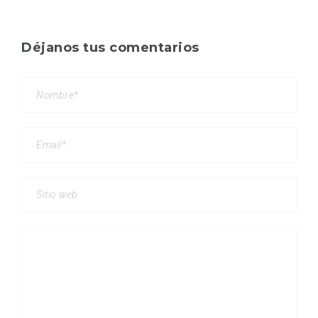
Déjanos tus comentarios