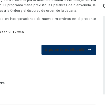
o. El programa tiene previsto las palabras de bienvenida, la
a la Orden y el discurso de orden de la decana.
do en incorporaciones de nuevos miembros en el presente
Siguiente publicación
os