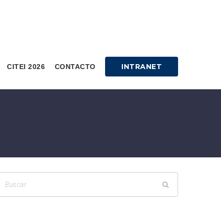
INTRANET
CITEI 2026
CONTACTO
s