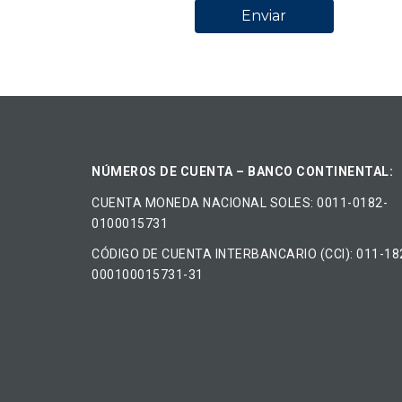
NÚMEROS DE CUENTA – BANCO CONTINENTAL:
CUENTA MONEDA NACIONAL​ ​SOLES​: 0011-0182-
0100015731
CÓDIGO DE CUENTA INTERBANCARIO (CCI): 011-18
000100015731-31