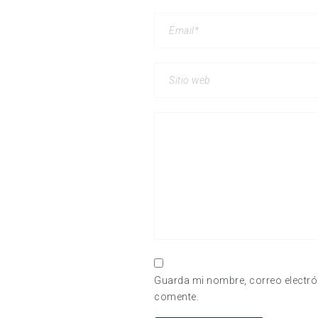
Guarda mi nombre, correo electró
comente.