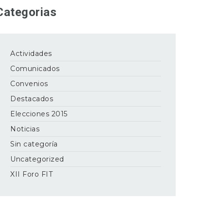
Categorias
Actividades
Comunicados
Convenios
Destacados
Elecciones 2015
Noticias
Sin categoría
Uncategorized
XII Foro FIT