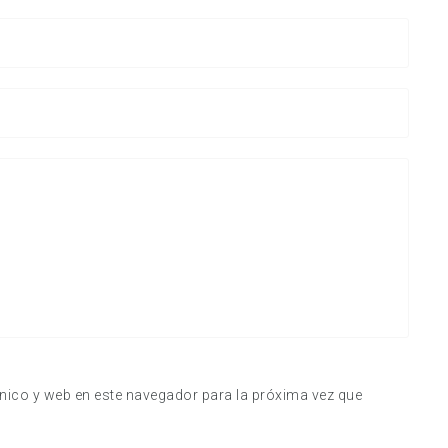
nico y web en este navegador para la próxima vez que